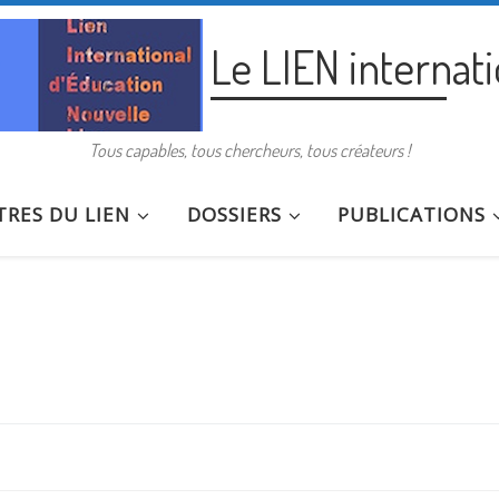
Le LIEN internat
Tous capables, tous chercheurs, tous créateurs !
RES DU LIEN
DOSSIERS
PUBLICATIONS