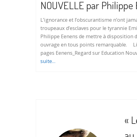
NOUVELLE par Philippe
L’ignorance et l’obscurantisme n’ont jam
troupeaux d’esclaves pour le tyrannie Em
Philippe Eenens de mettre à disposition d
ouvrage en tous points remarquable. Lire
pages Eenens_Regard sur Education Nouv
suite…
« L
au 