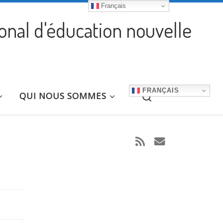
Français
ional d'éducation nouvelle
FRANÇAIS
Search
QUI NOUS SOMMES