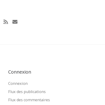
Connexion
Connexion
Flux des publications
Flux des commentaires