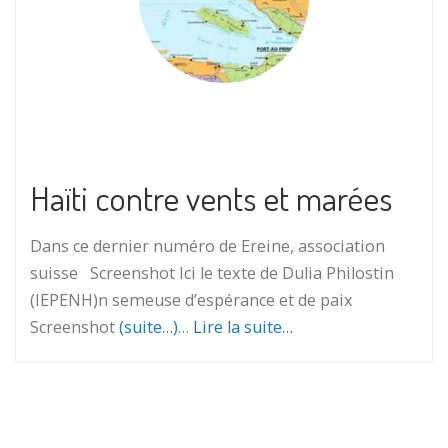
Haïti contre vents et marées
Dans ce dernier numéro de Ereine, association
suisse Screenshot Ici le texte de Dulia Philostin
(IEPENH)n semeuse d’espérance et de paix
Screenshot
(suite…)
…
Lire la suite…