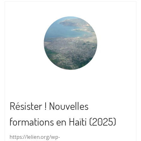
Résister ! Nouvelles
formations en Haïti (2025)
https://lelien.org/wp-