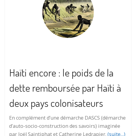
Haïti encore : le poids de la
dette remboursée par Haïti à
deux pays colonisateurs
En complément d’une démarche DASCS (démarche
d’auto-socio-construction des savoirs) imaginée
par Joël Saintiphat et Catherine Ledrapier.
(suite…)