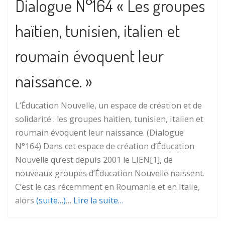
Dialogue N°164 « Les groupes
haïtien, tunisien, italien et
roumain évoquent leur
naissance. »
L’Éducation Nouvelle, un espace de création et de
solidarité : les groupes haïtien, tunisien, italien et
roumain évoquent leur naissance. (Dialogue
N°164) Dans cet espace de création d’Éducation
Nouvelle qu’est depuis 2001 le LIEN[1], de
nouveaux groupes d’Éducation Nouvelle naissent.
C’est le cas récemment en Roumanie et en Italie,
alors
(suite…)
…
Lire la suite…