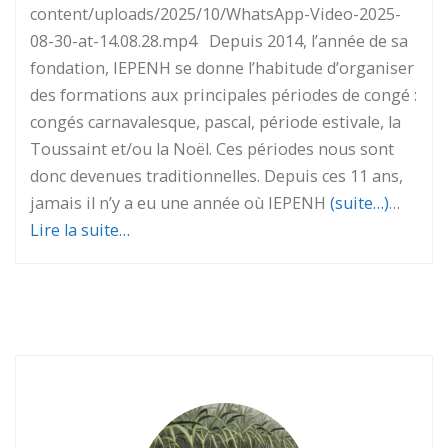
content/uploads/2025/10/WhatsApp-Video-2025-
08-30-at-14.08.28.mp4 Depuis 2014, l’année de sa
fondation, IEPENH se donne l’habitude d’organiser
des formations aux principales périodes de congé :
congés carnavalesque, pascal, période estivale, la
Toussaint et/ou la Noël. Ces périodes nous sont
donc devenues traditionnelles. Depuis ces 11 ans,
jamais il n’y a eu une année où IEPENH
(suite…)
…
Lire la suite…