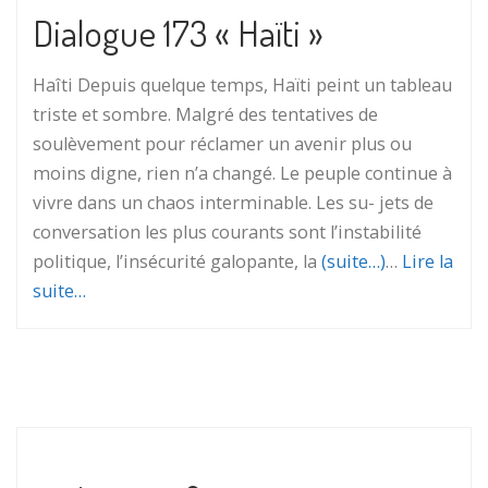
Dialogue 173 « Haïti »
Haîti Depuis quelque temps, Haïti peint un tableau
triste et sombre. Malgré des tentatives de
soulèvement pour réclamer un avenir plus ou
moins digne, rien n’a changé. Le peuple continue à
vivre dans un chaos interminable. Les su- jets de
conversation les plus courants sont l’instabilité
politique, l’insécurité galopante, la
(suite…)
…
Lire la
suite…