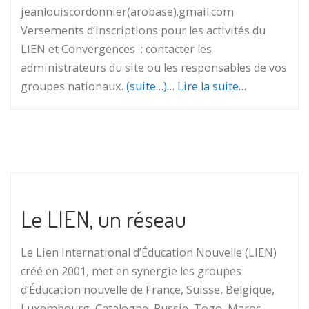
jeanlouiscordonnier(arobase).gmail.com
Versements d’inscriptions pour les activités du
LIEN et Convergences : contacter les
administrateurs du site ou les responsables de vos
groupes nationaux.
(suite…)
…
Lire la suite…
Le LIEN, un réseau
Le Lien International d’Éducation Nouvelle (LIEN)
créé en 2001, met en synergie les groupes
d’Éducation nouvelle de France, Suisse, Belgique,
Luxembourg, Catalogne, Russie, Togo, Maroc,