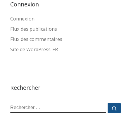
Connexion
Connexion
Flux des publications
Flux des commentaires
Site de WordPress-FR
Rechercher
RECHERCHER
Reche