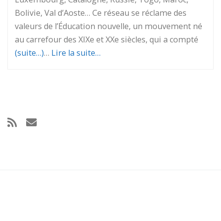
Bolivie, Val d’Aoste… Ce réseau se réclame des
valeurs de l’Éducation nouvelle, un mouvement né
au carrefour des XIXe et XXe siècles, qui a compté
(suite…)
…
Lire la suite…