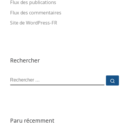
Flux des publications
Flux des commentaires
Site de WordPress-FR
Rechercher
RECHERCHER
Reche
Paru récemment