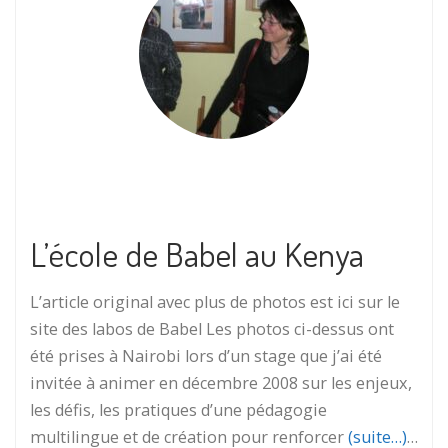
L’école de Babel au Kenya
L’article original avec plus de photos est ici sur le
site des labos de Babel Les photos ci-dessus ont
été prises à Nairobi lors d’un stage que j’ai été
invitée à animer en décembre 2008 sur les enjeux,
les défis, les pratiques d’une pédagogie
multilingue et de création pour renforcer
(suite…)
…