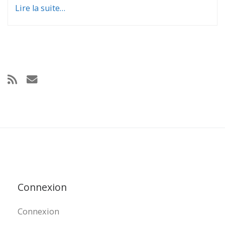
Lire la suite…
Connexion
Connexion