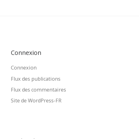
Connexion
Connexion
Flux des publications
Flux des commentaires
Site de WordPress-FR