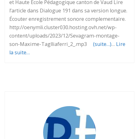
et Haute École Pédagogique canton de Vaud Lire
l’article dans Dialogue 191 dans sa version longue.
Écouter enregistrement sonore complementaire.
http://oenymli.cluster030.hosting.ovh.net/wp-
content/uploads/2023/12/Sevagram-montage-
son-Maxime-Taglliaferri_2_.mp3
(suite…)
…
Lire
la suite…