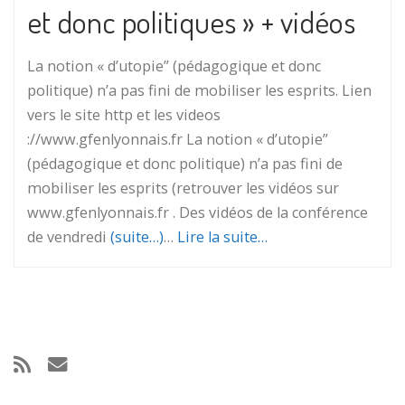
et donc politiques » + vidéos
La notion « d’utopie” (pédagogique et donc
politique) n’a pas fini de mobiliser les esprits. Lien
vers le site http et les videos
://www.gfenlyonnais.fr La notion « d’utopie”
(pédagogique et donc politique) n’a pas fini de
mobiliser les esprits (retrouver les vidéos sur
www.gfenlyonnais.fr . Des vidéos de la conférence
de vendredi
(suite…)
…
Lire la suite…