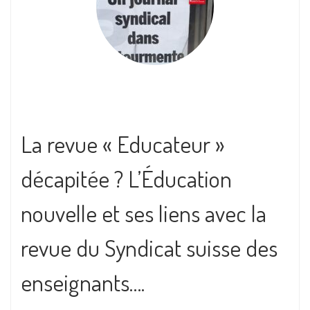
La revue « Educateur »
décapitée ? L’Éducation
nouvelle et ses liens avec la
revue du Syndicat suisse des
enseignants….