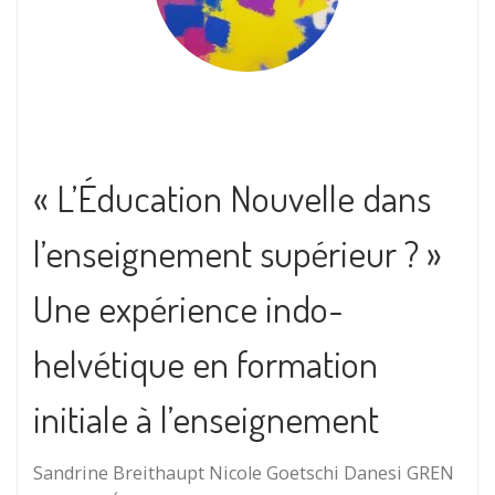
« L’Éducation Nouvelle dans
l’enseignement supérieur ? »
Une expérience indo-
helvétique en formation
initiale à l’enseignement
Sandrine Breithaupt Nicole Goetschi Danesi GREN