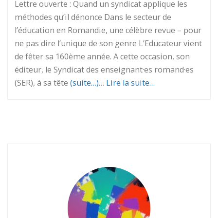
Lettre ouverte : Quand un syndicat applique les
méthodes qu’il dénonce Dans le secteur de
l’éducation en Romandie, une célèbre revue – pour
ne pas dire l’unique de son genre L’Educateur vient
de fêter sa 160ème année. A cette occasion, son
éditeur, le Syndicat des enseignant·es romand·es
(SER), à sa tête
(suite…)
…
Lire la suite…