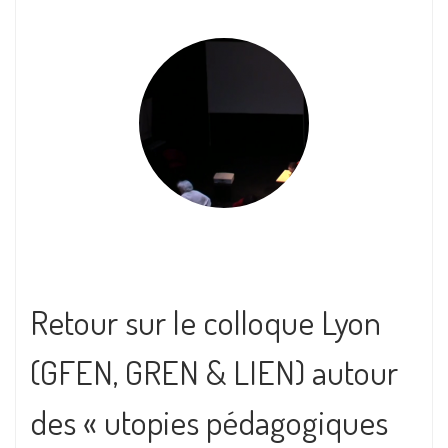
Retour sur le colloque Lyon
(GFEN, GREN & LIEN) autour
des « utopies pédagogiques