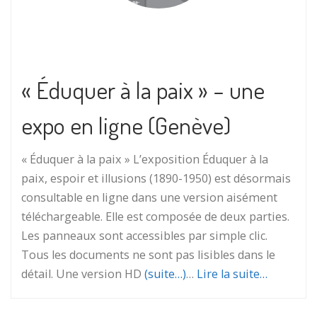
« Éduquer à la paix » – une
expo en ligne (Genève)
« Éduquer à la paix » L’exposition Éduquer à la
paix, espoir et illusions (1890-1950) est désormais
consultable en ligne dans une version aisément
téléchargeable. Elle est composée de deux parties.
Les panneaux sont accessibles par simple clic.
Tous les documents ne sont pas lisibles dans le
détail. Une version HD
(suite…)
…
Lire la suite…