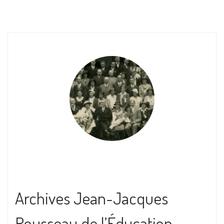
Archives Jean-Jacques
Rousseau de l’Éducation