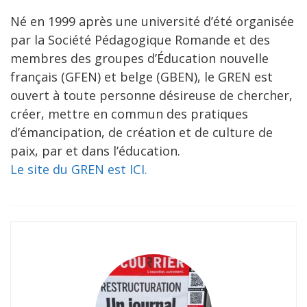
Né en 1999 après une université d’été organisée
par la Société Pédagogique Romande et des
membres des groupes d’Éducation nouvelle
français (GFEN) et belge (GBEN), le GREN est
ouvert à toute personne désireuse de chercher,
créer, mettre en commun des pratiques
d’émancipation, de création et de culture de
paix, par et dans l’éducation.
Le site du GREN est ICI.