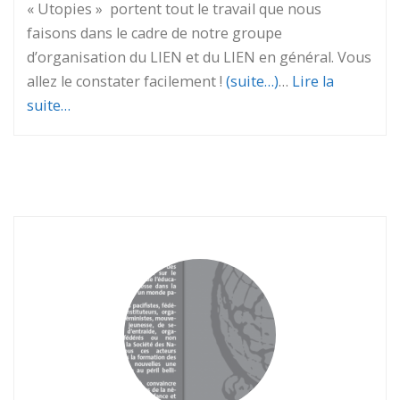
« Utopies » portent tout le travail que nous
faisons dans le cadre de notre groupe
d’organisation du LIEN et du LIEN en général. Vous
allez le constater facilement !
(suite…)
…
Lire la
suite…