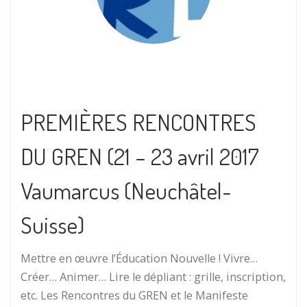
PREMIÈRES RENCONTRES
DU GREN (21 – 23 avril 2017
Vaumarcus (Neuchâtel-
Suisse)
Mettre en œuvre l’Éducation Nouvelle ! Vivre…
Créer… Animer… Lire le dépliant : grille, inscription,
etc. Les Rencontres du GREN et le Manifeste