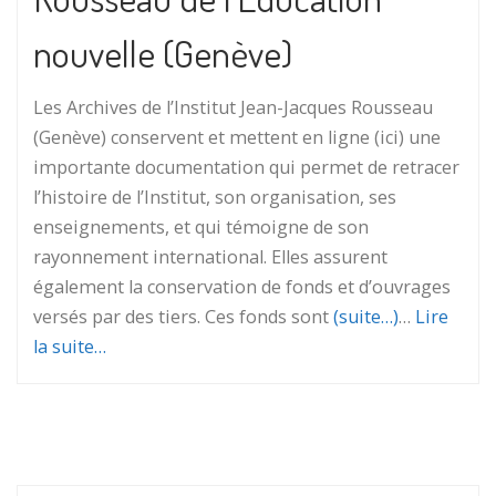
nouvelle (Genève)
Les Archives de l’Institut Jean-Jacques Rousseau
(Genève) conservent et mettent en ligne (ici) une
importante documentation qui permet de retracer
l’histoire de l’Institut, son organisation, ses
enseignements, et qui témoigne de son
rayonnement international. Elles assurent
également la conservation de fonds et d’ouvrages
versés par des tiers. Ces fonds sont
(suite…)
…
Lire
la suite…