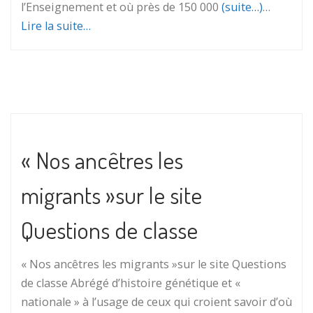
l’Enseignement et où près de 150 000
(suite…)
…
Lire la suite…
« Nos ancêtres les
migrants »sur le site
Questions de classe
« Nos ancêtres les migrants »sur le site Questions
de classe Abrégé d’histoire génétique et «
nationale » à l’usage de ceux qui croient savoir d’où