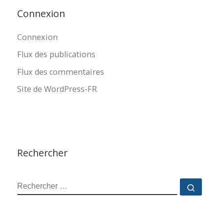
Connexion
Connexion
Flux des publications
Flux des commentaires
Site de WordPress-FR
Rechercher
RECHERCHER
Reche