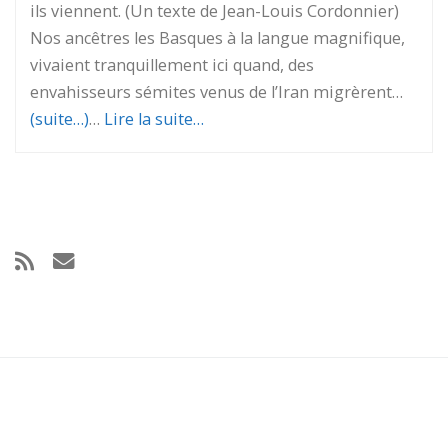
ils viennent. (Un texte de Jean-Louis Cordonnier)
Nos ancêtres les Basques à la langue magnifique,
vivaient tranquillement ici quand, des
envahisseurs sémites venus de l’Iran migrèrent…
(suite…)
…
Lire la suite…