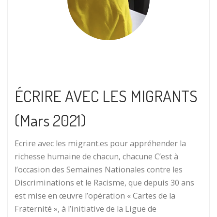
ÉCRIRE AVEC LES MIGRANTS
(Mars 2021)
Ecrire avec les migrant.es pour appréhender la
richesse humaine de chacun, chacune C’est à
l’occasion des Semaines Nationales contre les
Discriminations et le Racisme, que depuis 30 ans
est mise en œuvre l’opération « Cartes de la
Fraternité », à l’initiative de la Ligue de