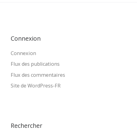
Connexion
Connexion
Flux des publications
Flux des commentaires
Site de WordPress-FR
Rechercher