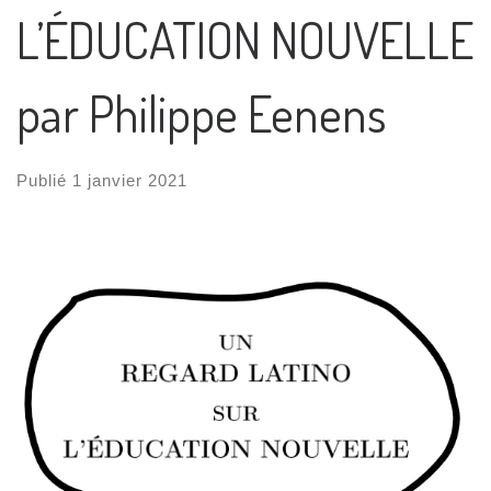
L’ÉDUCATION NOUVELLE
par Philippe Eenens
Publié
1 janvier 2021