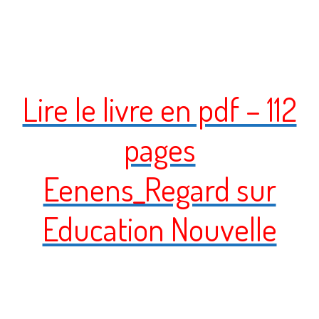
Lire le livre en pdf – 112
pages
Eenens_Regard sur
Education Nouvelle