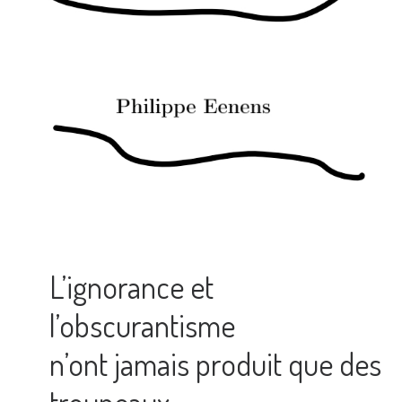
L’ignorance et
l’obscurantisme
n’ont jamais produit que des
troupeaux