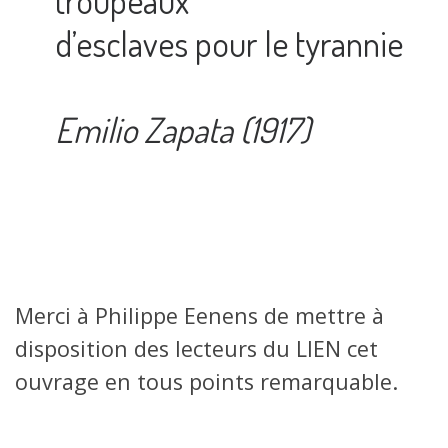
d’esclaves pour le tyrannie
Emilio Zapata (1917)
Merci à Philippe Eenens de mettre à
disposition des lecteurs du LIEN cet
ouvrage en tous points remarquable.