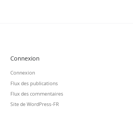
Connexion
Connexion
Flux des publications
Flux des commentaires
Site de WordPress-FR