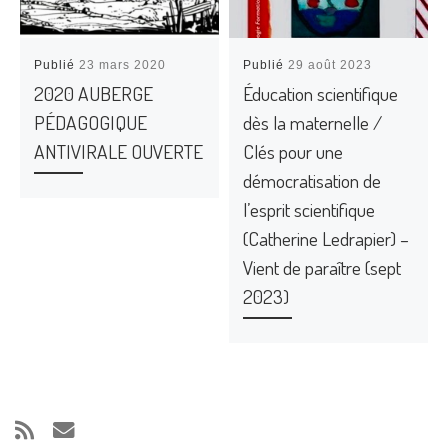
Publié
23 mars 2020
Publié
29 août 2023
2020 AUBERGE
Éducation scientifique
PÉDAGOGIQUE
dès la maternelle /
ANTIVIRALE OUVERTE
Clés pour une
démocratisation de
l’esprit scientifique
(Catherine Ledrapier) –
Vient de paraître (sept
2023)