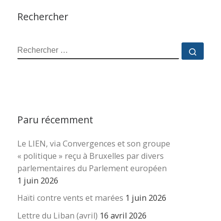
Rechercher
RECHERCHER
Reche
Paru récemment
Le LIEN, via Convergences et son groupe
« politique » reçu à Bruxelles par divers
parlementaires du Parlement européen
1 juin 2026
Haïti contre vents et marées
1 juin 2026
Lettre du Liban (avril)
16 avril 2026