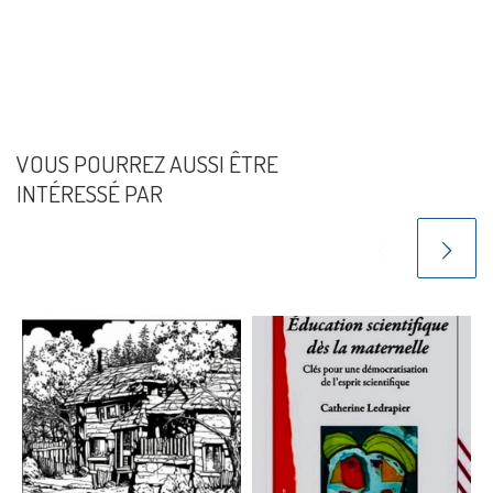
VOUS POURREZ AUSSI ÊTRE
INTÉRESSÉ PAR