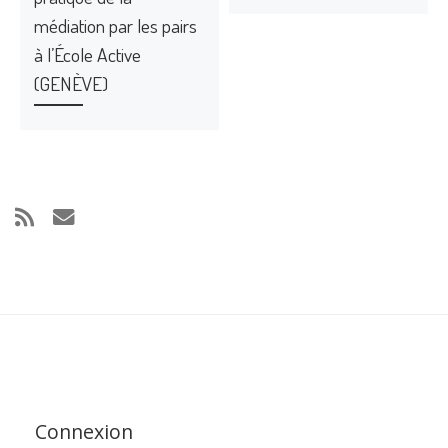
médiation par les pairs
à l’École Active
(GENÈVE)
Connexion