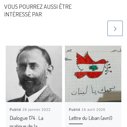
VOUS POURREZ AUSSI ÊTRE
INTÉRESSÉ PAR
Publié
28 janvier 2022
Publié
16 avril 2026
Dialogue 174 : La
Lettre du Liban (avril)
pratique de la