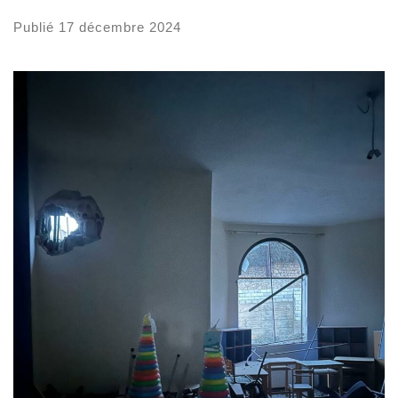
Publié
17 décembre 2024