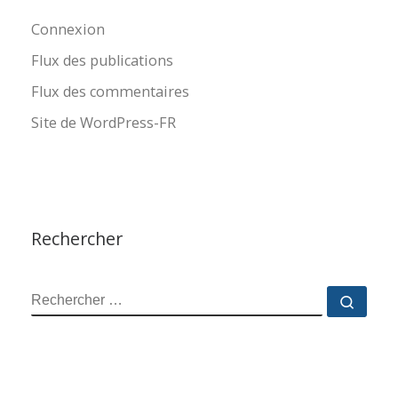
Connexion
Flux des publications
Flux des commentaires
Site de WordPress-FR
Rechercher
RECHERCHER
Reche