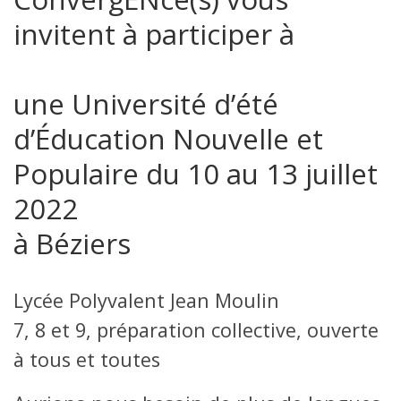
invitent à participer à
une Université d’été
d’Éducation Nouvelle et
Populaire du 10 au 13 juillet
2022
à Béziers
Lycée Polyvalent Jean Moulin
7, 8 et 9, préparation collective, ouverte
à tous et toutes