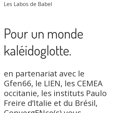
Les Labos de Babel
Pour un monde
kaléidoglotte.
en partenariat avec le
Gfen66, le LIEN, les CEMEA
occitanie, les instituts Paulo
Freire d’Italie et du Brésil,
ConvergENce(s) vous