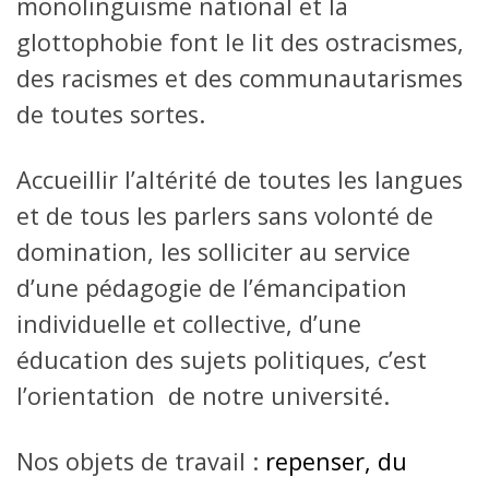
monolinguisme national et la
glottophobie font le lit des ostracismes,
des racismes et des communautarismes
de toutes sortes.
Accueillir l’altérité de toutes les langues
et de tous les parlers sans volonté de
domination, les solliciter au service
d’une pédagogie de l’émancipation
individuelle et collective, d’une
éducation des sujets politiques, c’est
l’orientation de notre université.
Nos objets de travail :
repenser, du