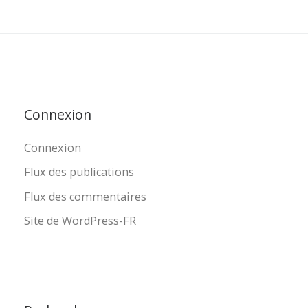
Connexion
Connexion
Flux des publications
Flux des commentaires
Site de WordPress-FR