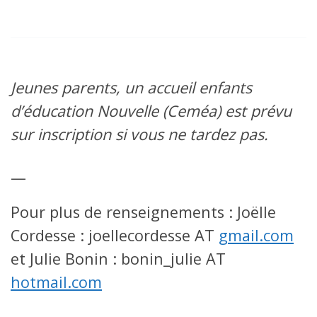
Jeunes parents, un accueil enfants
d’éducation Nouvelle (Ceméa) est prévu
sur inscription si vous ne tardez pas.
—
Pour plus de renseignements : Joëlle
Cordesse : joellecordesse AT
gmail.com
et Julie Bonin : bonin_julie AT
hotmail.com