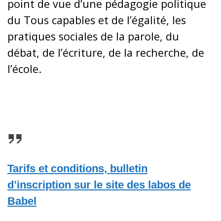
point de vue d’une pédagogie politique
du Tous capables et de l’égalité, les
pratiques sociales de la parole, du
débat, de l’écriture, de la recherche, de
l’école.
Tarifs et conditions, bulletin
d’inscription sur le site des labos de
Babel