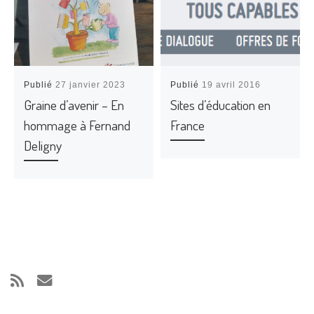
Publié
27 janvier 2023
Publié
19 avril 2016
Graine d’avenir – En
Sites d’éducation en
hommage à Fernand
France
Deligny