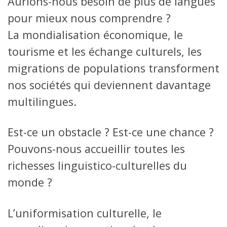
Aurions-nous besoin de plus de langues
pour mieux nous comprendre ?
La mondialisation économique, le
tourisme et les échange culturels, les
migrations de populations transforment
nos sociétés qui deviennent davantage
multilingues.
Est-ce un obstacle ? Est-ce une chance ?
Pouvons-nous accueillir toutes les
richesses linguistico-culturelles du
monde ?
L’uniformisation culturelle, le