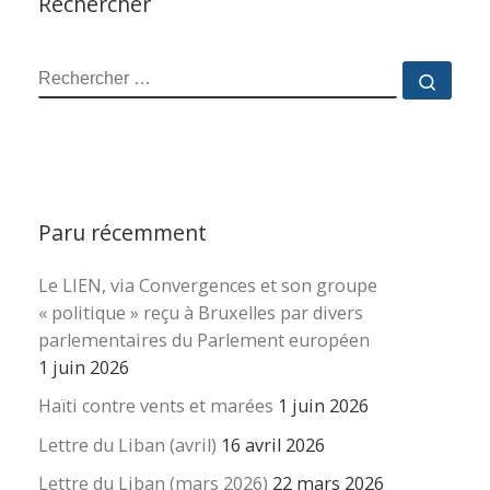
Rechercher
RECHERCHER
Reche
Paru récemment
Le LIEN, via Convergences et son groupe
« politique » reçu à Bruxelles par divers
parlementaires du Parlement européen
1 juin 2026
Haïti contre vents et marées
1 juin 2026
Lettre du Liban (avril)
16 avril 2026
Lettre du Liban (mars 2026)
22 mars 2026