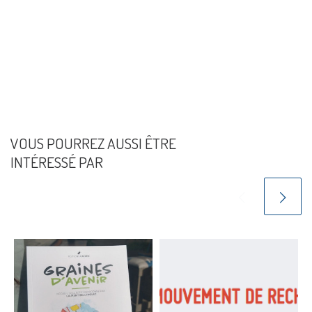
VOUS POURREZ AUSSI ÊTRE
INTÉRESSÉ PAR