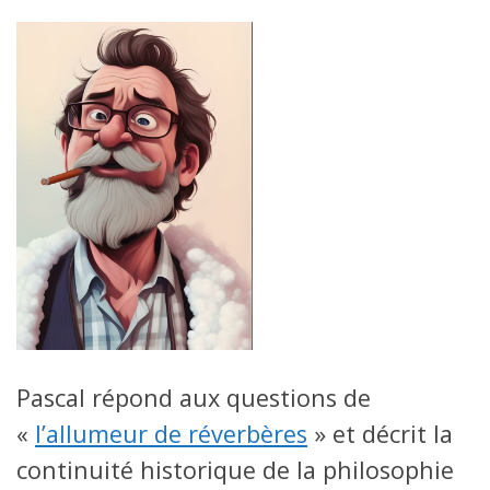
Pascal répond aux questions de
«
l’allumeur de réverbères
» et décrit la
continuité historique de la philosophie