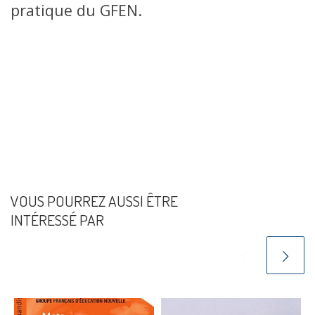
pratique du GFEN.
VOUS POURREZ AUSSI ÊTRE
INTÉRESSÉ PAR