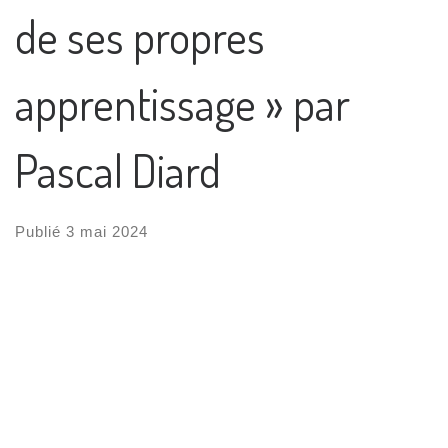
de ses propres
apprentissage » par
Pascal Diard
Publié
3 mai 2024