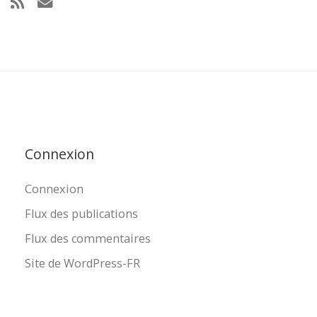
Connexion
Connexion
Flux des publications
Flux des commentaires
Site de WordPress-FR