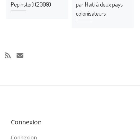
Pepinster) (2009)
par Haïti à deux pays
colonisateurs
Connexion
Connexion