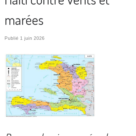
marées
Publié
1 juin 2026