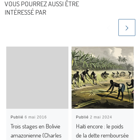
VOUS POURREZ AUSSI ÊTRE
INTÉRESSÉ PAR
Publié
6 mai 2016
Publié
2 mai 2024
Trois stages en Bolivie
Haïti encore : le poids
amazonienne (Charles
de la dette remboursée