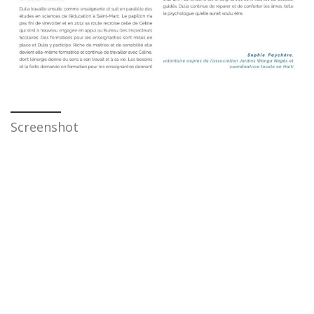
Screenshot