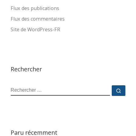
Flux des publications
Flux des commentaires
Site de WordPress-FR
Rechercher
RECHERCHER
Reche
Paru récemment