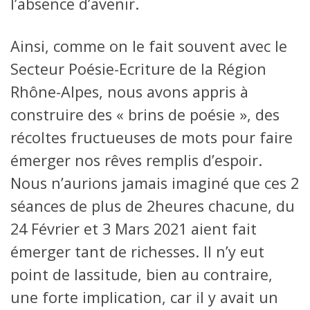
l’absence d’avenir.
Ainsi, comme on le fait souvent avec le
Secteur Poésie-Ecriture de la Région
Rhône-Alpes, nous avons appris à
construire des « brins de poésie », des
récoltes fructueuses de mots pour faire
émerger nos rêves remplis d’espoir.
Nous n’aurions jamais imaginé que ces 2
séances de plus de 2heures chacune, du
24 Février et 3 Mars 2021 aient fait
émerger tant de richesses. Il n’y eut
point de lassitude, bien au contraire,
une forte implication, car il y avait un