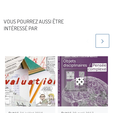
VOUS POURREZ AUSSI ÊTRE
INTÉRESSÉ PAR