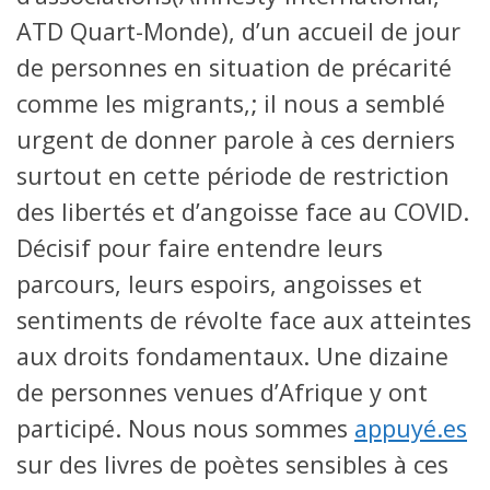
ATD Quart-Monde), d’un accueil de jour
de personnes en situation de précarité
comme les migrants,; il nous a semblé
urgent de donner parole à ces derniers
surtout en cette période de restriction
des libertés et d’angoisse face au COVID.
Décisif pour faire entendre leurs
parcours, leurs espoirs, angoisses et
sentiments de révolte face aux atteintes
aux droits fondamentaux. Une dizaine
de personnes venues d’Afrique y ont
participé. Nous nous sommes
appuyé.es
sur des livres de poètes sensibles à ces