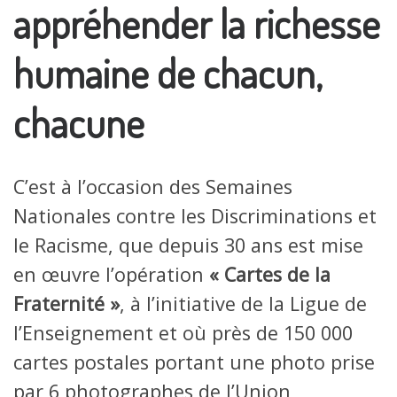
appréhender la richesse
humaine de chacun,
chacune
C’est à l’occasion des Semaines
Nationales contre les Discriminations et
le Racisme, que depuis 30 ans est mise
en œuvre l’opération
« Cartes de la
Fraternité »
, à l’initiative de la Ligue de
l’Enseignement et où près de 150 000
cartes postales portant une photo prise
par 6 photographes de l’Union