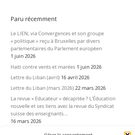
Paru récemment
Le LIEN, via Convergences et son groupe
« politique » reçu à Bruxelles par divers
parlementaires du Parlement européen
1 juin 2026
Haïti contre vents et marées
1 juin 2026
Lettre du Liban (avril)
16 avril 2026
Lettre du Liban (mars 2026)
22 mars 2026
La revue « Educateur » décapitée ? L’Éducation
nouvelle et ses liens avec la revue du Syndicat
suisse des enseignants….
16 mars 2026
Gérer le consentement