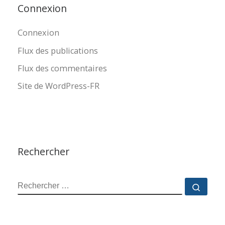
Connexion
Connexion
Flux des publications
Flux des commentaires
Site de WordPress-FR
Rechercher
RECHERCHER
Reche