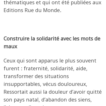
thématiques et qui ont été publiées aux
Editions Rue du Monde.
Construire la solidarité avec les mots de
maux
Ceux qui sont apparus le plus souvent
furent : fraternité, solidarité, aide,
transformer des situations
insupportables, vécus douloureux,
Ressortait aussi la douleur d’avoir quitté
son pays natal, d’abandon des siens,