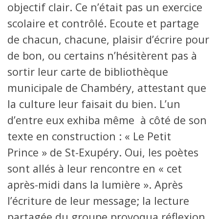
objectif clair. Ce n’était pas un exercice
scolaire et contrôlé. Ecoute et partage
de chacun, chacune, plaisir d’écrire pour
de bon, ou certains n’hésitèrent pas à
sortir leur carte de bibliothèque
municipale de Chambéry, attestant que
la culture leur faisait du bien. L’un
d’entre eux exhiba même à côté de son
texte en construction : « Le Petit
Prince » de St-Exupéry. Oui, les poètes
sont allés à leur rencontre en « cet
après-midi dans la lumière ». Après
l’écriture de leur message; la lecture
partagée du groupe provoqua réflexion,