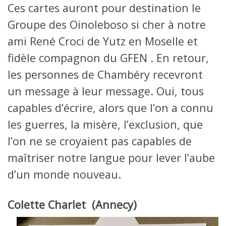
Ces cartes auront pour destination le
Groupe des Oinoleboso si cher à notre
ami René Croci de Yutz en Moselle et
fidèle compagnon du GFEN . En retour,
les personnes de Chambéry recevront
un message à leur message. Oui, tous
capables d’écrire, alors que l’on a connu
les guerres, la misère, l’exclusion, que
l’on ne se croyaient pas capables de
maîtriser notre langue pour lever l’aube
d’un monde nouveau.
Colette Charlet (Annecy)