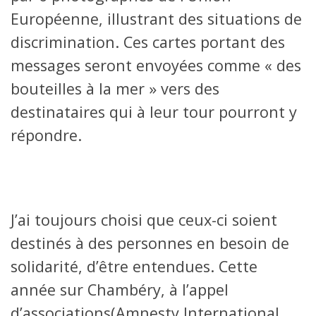
Européenne, illustrant des situations de
discrimination. Ces cartes portant des
messages seront envoyées comme « des
bouteilles à la mer » vers des
destinataires qui à leur tour pourront y
répondre.
J’ai toujours choisi que ceux-ci soient
destinés à des personnes en besoin de
solidarité, d’être entendues. Cette
année sur Chambéry, à l’appel
d’associations(Amnesty International,