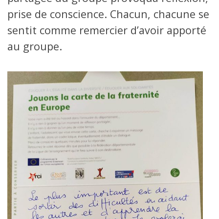
prise de conscience. Chacun, chacune se
sentit comme remercier d’avoir apporté
au groupe.