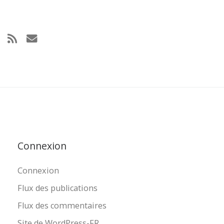
Connexion
Connexion
Flux des publications
Flux des commentaires
Site de WordPress-FR