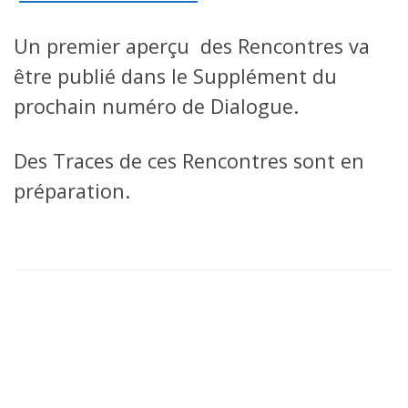
Un premier aperçu des Rencontres va
être publié dans le Supplément du
prochain numéro de Dialogue.
Des Traces de ces Rencontres sont en
préparation.