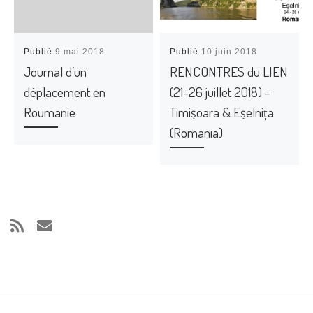
Publié
9 mai 2018
Publié
10 juin 2018
Journal d’un
RENCONTRES du LIEN
déplacement en
(21-26 juillet 2018) –
Roumanie
Timișoara & Eșelnița
(Romania)