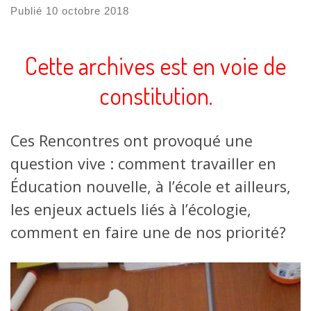
Publié
10 octobre 2018
Cette archives est en voie de
constitution.
Ces Rencontres ont provoqué une
question vive : comment travailler en
Éducation nouvelle, à l’école et ailleurs,
les enjeux actuels liés à l’écologie,
comment en faire une de nos priorité?