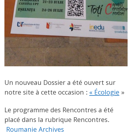
Un nouveau Dossier a été ouvert sur
notre site à cette occasion :
« Écologie
»
Le programme des Rencontres a été
placé dans la rubrique Rencontres.
Roumanie Archives