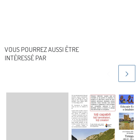
VOUS POURREZ AUSSI ÊTRE
INTÉRESSÉ PAR