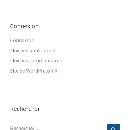
Connexion
Connexion
Flux des publications
Flux des commentaires
Site de WordPress-FR
Rechercher
RECHERCHER
Reche