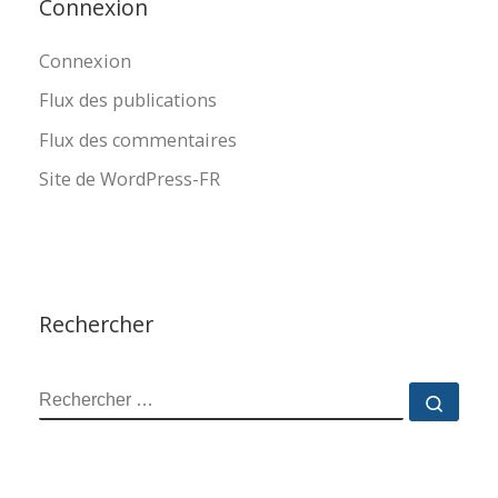
Connexion
Connexion
Flux des publications
Flux des commentaires
Site de WordPress-FR
Rechercher
RECHERCHER
Reche