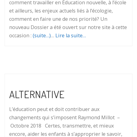
comment travailler en Éducation nouvelle, à l’école
et ailleurs, les enjeux actuels liés à l’écologie,
comment en faire une de nos priorité? Un
nouveau Dossier a été ouvert sur notre site à cette
occasion :
(suite…)
…
Lire la suite…
ALTERNATIVE
L’éducation peut et doit contribuer aux
changements qui s’imposent Raymond Millot –
Octobre 2018 Certes, transmettre, et mieux
encore, aider les enfants à s’approprier le savoir,