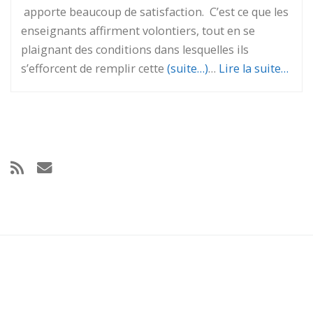
apporte beaucoup de satisfaction. C’est ce que les
enseignants affirment volontiers, tout en se
plaignant des conditions dans lesquelles ils
s’efforcent de remplir cette
(suite…)
…
Lire la suite…