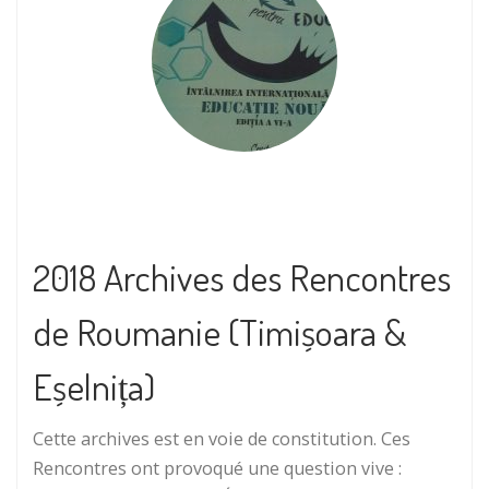
2018 Archives des Rencontres
de Roumanie (Timișoara &
Eșelnița)
Cette archives est en voie de constitution. Ces
Rencontres ont provoqué une question vive :