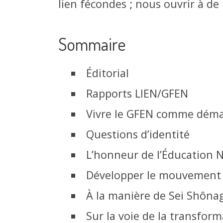
lien fécondes ; nous ouvrir à 
Sommaire
Éditorial
Rapports LIEN/GFEN
Vivre le GFEN comme dém
Questions d’identité
L’honneur de l’Éducation 
Développer le mouvement
À la manière de Sei Shôna
Sur la voie de la transfor