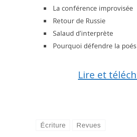
La conférence improvisée
Retour de Russie
Salaud d’interprète
Pourquoi défendre la poés
Lire et téléc
Écriture
Revues