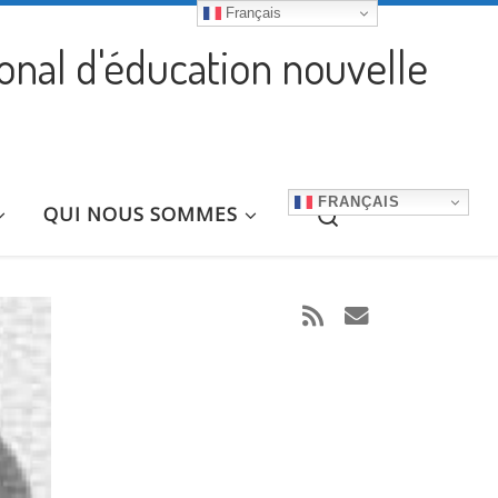
Français
ional d'éducation nouvelle
FRANÇAIS
Search
QUI NOUS SOMMES