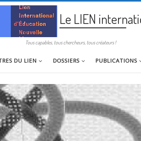
Le LIEN internat
Tous capables, tous chercheurs, tous créateurs !
RES DU LIEN
DOSSIERS
PUBLICATIONS