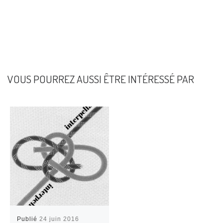
VOUS POURREZ AUSSI ÊTRE INTÉRESSÉ PAR
Publié
24 juin 2016