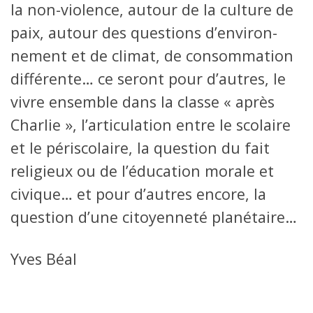
la non-violence, autour de la culture de
paix, autour des questions d’environ­
nement et de climat, de consommation
différente… ce seront pour d’autres, le
vivre ensemble dans la classe « après
Charlie », l’articulation entre le scolaire
et le périscolaire, la question du fait
religieux ou de l’éducation morale et
civique… et pour d’autres encore, la
question d’une citoyenneté planétaire…
Yves Béal