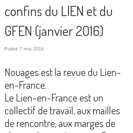
confins du LIEN et du
GFEN (janvier 2016)
Publié
7 mai 2016
Nouages est la revue du Lien-
en-France.
Le Lien-en-France est un
collectif de travail, aux mailles
de rencontre, aux marges de