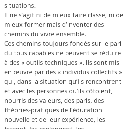
situations.
Il ne s’agit ni de mieux faire classe, ni de
mieux former mais d’inventer des
chemins du vivre ensemble.
Ces chemins toujours fondés sur le pari
du tous capables ne peuvent se réduire
à des « outils techniques ». Ils sont mis
en œuvre par des « individus collectifs »
qui, dans la situation qu’ils rencontrent
et avec les personnes qu’ils côtoient,
nourris des valeurs, des paris, des
théories-pratiques de l’éducation
nouvelle et de leur expérience, les
tracent, les prolongent, les