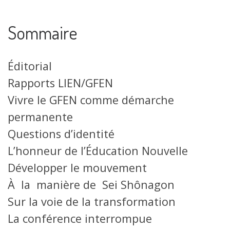
Sommaire
Éditorial
Rapports LIEN/GFEN
Vivre le GFEN comme démarche
permanente
Questions d’identité
L’honneur de l’Éducation Nouvelle
Développer le mouvement
À la manière de Sei Shônagon
Sur la voie de la transformation
La conférence interrompue