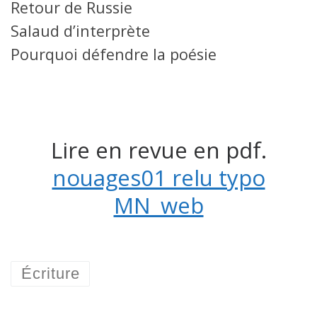
Retour de Russie
Salaud d’interprète
Pourquoi défendre la poésie
Lire en revue en pdf.
nouages01 relu typo
MN_web
Écriture