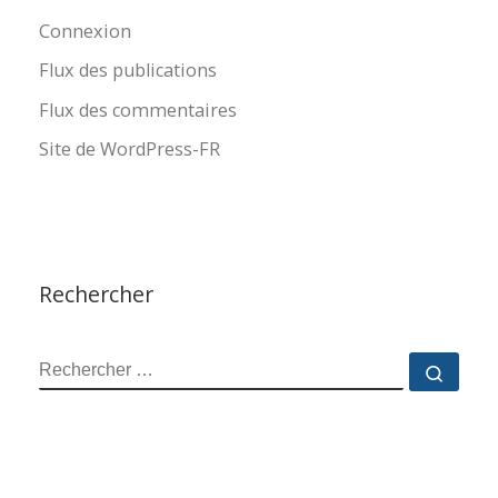
Connexion
Flux des publications
Flux des commentaires
Site de WordPress-FR
Rechercher
RECHERCHER
Reche