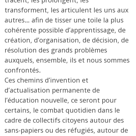
transforment, les articulent les uns aux
autres… afin de tisser une toile la plus
cohérente possible d’apprentissage, de
création, d’organisation, de décision, de
résolution des grands problèmes
auxquels, ensemble, ils et nous sommes
confrontés.
Ces chemins d’invention et
d’actualisation permanente de
l’éducation nouvelle, ce seront pour
certains, le combat quotidien dans le
cadre de collectifs citoyens autour des
sans-papiers ou des réfugiés, autour de