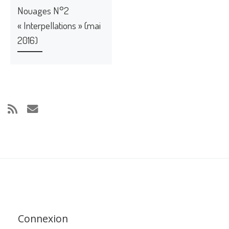
Nouages N°2
« Interpellations » (mai
2016)
Connexion