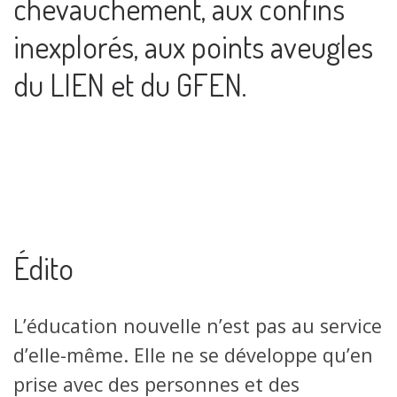
chevauchement, aux confins
inexplorés, aux points aveugles
du LIEN et du GFEN.
Édito
L’éducation nouvelle n’est pas au service
d’elle-même. Elle ne se développe qu’en
prise avec des personnes et des