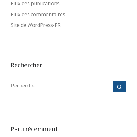
Flux des publications
Flux des commentaires
Site de WordPress-FR
Rechercher
RECHERCHER
Reche
Paru récemment