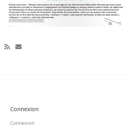
Connexion
Connexion