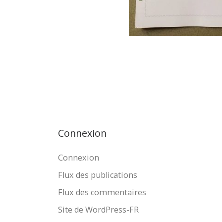
Connexion
Connexion
Flux des publications
Flux des commentaires
Site de WordPress-FR