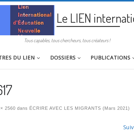
Le LIEN internat
Tous capables, tous chercheurs, tous créateurs !
RES DU LIEN
DOSSIERS
PUBLICATIONS
617
× 2560
dans
ÉCRIRE AVEC LES MIGRANTS (Mars 2021)
Sui