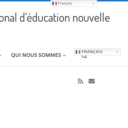
Français
ional d'éducation nouvelle
FRANÇAIS
Search
QUI NOUS SOMMES