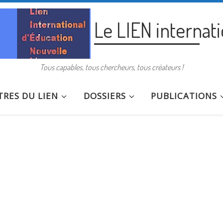
Le LIEN internat
Tous capables, tous chercheurs, tous créateurs !
RES DU LIEN
DOSSIERS
PUBLICATIONS