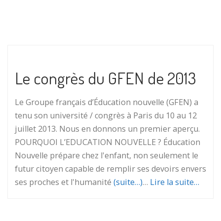
Le congrès du GFEN de 2013
Le Groupe français d’Éducation nouvelle (GFEN) a
tenu son université / congrès à Paris du 10 au 12
juillet 2013. Nous en donnons un premier aperçu.
POURQUOI L’EDUCATION NOUVELLE ? Éducation
Nouvelle prépare chez l'enfant, non seulement le
futur citoyen capable de remplir ses devoirs envers
ses proches et l'humanité
(suite…)
…
Lire la suite…