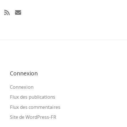
Connexion
Connexion
Flux des publications
Flux des commentaires
Site de WordPress-FR