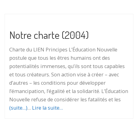
Notre charte (2004)
Charte du LIEN Principes L’Éducation Nouvelle
postule que tous les êtres humains ont des
potentialités immenses, qu’ils sont tous capables
et tous créateurs. Son action vise à créer – avec
d’autres – les conditions pour développer
l’émancipation, l’égalité et la solidarité. L’Éducation
Nouvelle refuse de considérer les fatalités et les
(suite…)
…
Lire la suite…