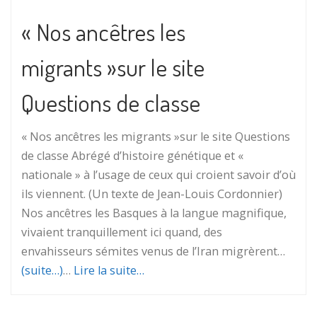
« Nos ancêtres les
migrants »sur le site
Questions de classe
« Nos ancêtres les migrants »sur le site Questions
de classe Abrégé d’histoire génétique et «
nationale » à l’usage de ceux qui croient savoir d’où
ils viennent. (Un texte de Jean-Louis Cordonnier)
Nos ancêtres les Basques à la langue magnifique,
vivaient tranquillement ici quand, des
envahisseurs sémites venus de l’Iran migrèrent…
(suite…)
…
Lire la suite…