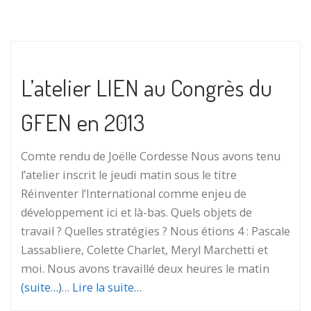
L’atelier LIEN au Congrès du
GFEN en 2013
Comte rendu de Joëlle Cordesse Nous avons tenu
l’atelier inscrit le jeudi matin sous le titre
Réinventer l’International comme enjeu de
développement ici et là-bas. Quels objets de
travail ? Quelles stratégies ? Nous étions 4 : Pascale
Lassabliere, Colette Charlet, Meryl Marchetti et
moi. Nous avons travaillé deux heures le matin
(suite…)
…
Lire la suite…