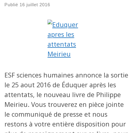
Publié
16 juillet 2016
ESF sciences humaines annonce la sortie
le 25 aout 2016 de Éduquer après les
attentats, le nouveau livre de Philippe
Meirieu. Vous trouverez en pièce jointe
le communiqué de presse et nous
restons à votre entière disposition pour