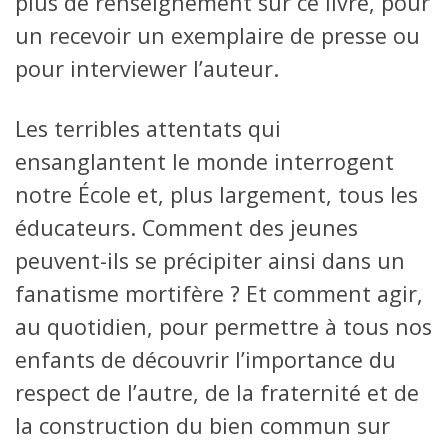
plus de renseignement sur ce livre, pour
un recevoir un exemplaire de presse ou
pour interviewer l’auteur.
Les terribles attentats qui
ensanglantent le monde interrogent
notre École et, plus largement, tous les
éducateurs. Comment des jeunes
peuvent-ils se précipiter ainsi dans un
fanatisme mortifère ? Et comment agir,
au quotidien, pour permettre à tous nos
enfants de découvrir l’importance du
respect de l’autre, de la fraternité et de
la construction du bien commun sur