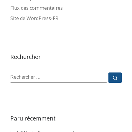
Flux des commentaires
Site de WordPress-FR
Rechercher
RECHERCHER
Reche
Paru récemment