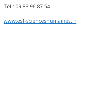
Tél : 09 83 96 87 54
www.esf-scienceshumaines.fr