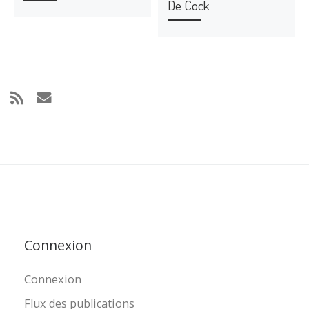
De Cock
Connexion
Connexion
Flux des publications