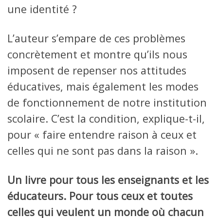
une identité ?
L’auteur s’empare de ces problèmes
concrètement et montre qu’ils nous
imposent de repenser nos attitudes
éducatives, mais également les modes
de fonctionnement de notre institution
scolaire. C’est la condition, explique-t-il,
pour « faire entendre raison à ceux et
celles qui ne sont pas dans la raison ».
Un livre pour tous les enseignants et les
éducateurs. Pour tous ceux et toutes
celles qui veulent un monde où chacun