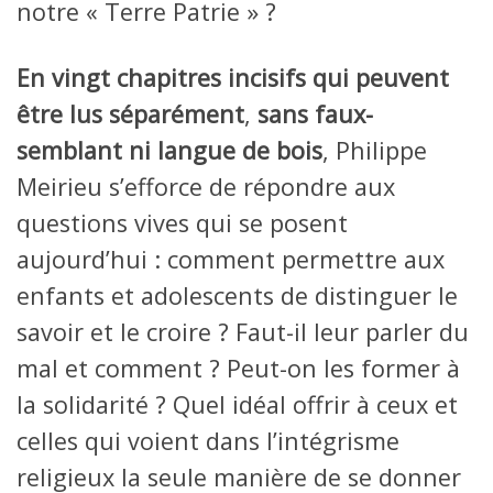
notre « Terre Patrie » ?
En vingt chapitres incisifs qui peuvent
être lus séparément
,
sans faux-
semblant ni langue de bois
, Philippe
Meirieu s’efforce de répondre aux
questions vives qui se posent
aujourd’hui : comment permettre aux
enfants et adolescents de distinguer le
savoir et le croire ? Faut-il leur parler du
mal et comment ? Peut-on les former à
la solidarité ? Quel idéal offrir à ceux et
celles qui voient dans l’intégrisme
religieux la seule manière de se donner