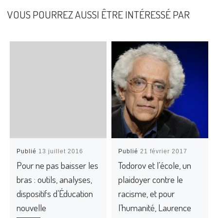
VOUS POURREZ AUSSI ÊTRE INTÉRESSÉ PAR
Publié
13 juillet 2016
Publié
21 février 2017
Pour ne pas baisser les
Todorov et l’école, un
bras : outils, analyses,
plaidoyer contre le
dispositifs d’Éducation
racisme, et pour
nouvelle
l’humanité, Laurence