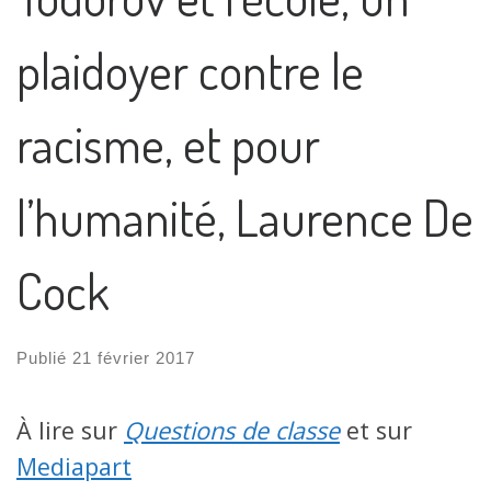
plaidoyer contre le
racisme, et pour
l’humanité, Laurence De
Cock
Publié
21 février 2017
À lire sur
Questions de classe
et sur
Mediapart