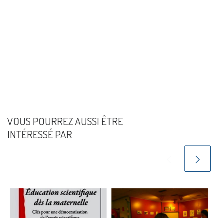
VOUS POURREZ AUSSI ÊTRE
INTÉRESSÉ PAR