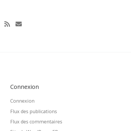
Connexion
Connexion
Flux des publications
Flux des commentaires