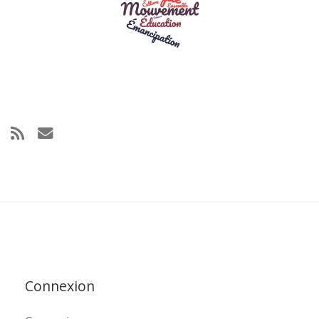
Connexion