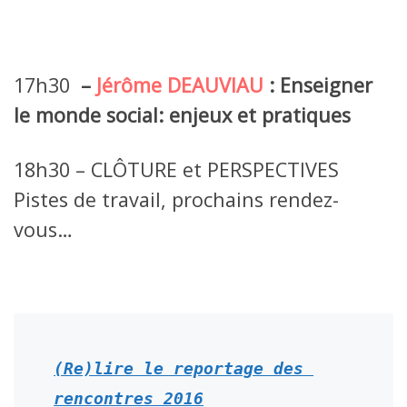
17h30
–
Jérôme DEAUVIAU
:
Enseigner
le monde social: enjeux et pratiques
18h30 – CLÔTURE et PERSPECTIVES
Pistes de travail, prochains rendez-
vous…
(Re)lire le reportage des 
rencontres 2016