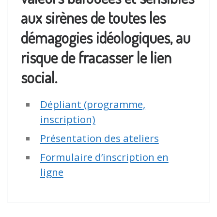
aux sirènes de toutes les
démagogies idéologiques, au
risque de fracasser le lien
social.
Dépliant (programme,
inscription)
Présentation des ateliers
Formulaire d’inscription en
ligne