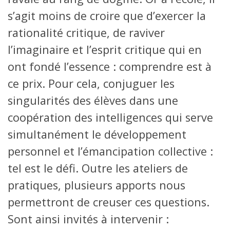
s’agit moins de croire que d’exercer la
rationalité critique, de raviver
l’imaginaire et l’esprit critique qui en
ont fondé l’essence : comprendre est à
ce prix. Pour cela, conjuguer les
singularités des élèves dans une
coopération des intelligences qui serve
simultanément le développement
personnel et l’émancipation collective :
tel est le défi. Outre les ateliers de
pratiques, plusieurs apports nous
permettront de creuser ces questions.
Sont ainsi invités à intervenir :