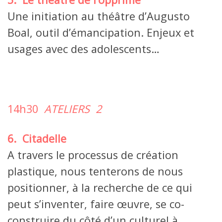
Une initiation au théâtre d’Augusto
Boal, outil d’émancipation. Enjeux et
usages avec des adolescents…
14h30
ATELIERS
2
6. Citadelle
A travers le processus de création
plastique, nous tenterons de nous
positionner, à la recherche de ce qui
peut s’inventer, faire œuvre, se co-
construire du côté d’un culturel à