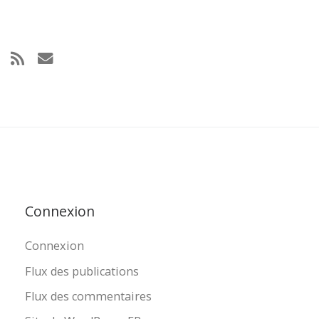
Connexion
Connexion
Flux des publications
Flux des commentaires