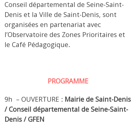
Conseil départemental de Seine-Saint-
Denis et la Ville de Saint-Denis, sont
organisées en partenariat avec
l’Observatoire des Zones Prioritaires et
le Café Pédagogique.
PROGRAMME
9h – OUVERTURE :
Mairie de Saint-Denis
/ Conseil départemental de Seine-Saint-
Denis / GFEN