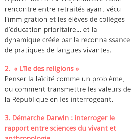
rencontre entre retraités ayant vécu
l’immigration et les élèves de collèges
d’éducation prioritaire… et la
dynamique créée par la reconnaissance
de pratiques de langues vivantes.
2. « L’île des religions »
Penser la laïcité comme un problème,
ou comment transmettre les valeurs de
la République en les interrogeant.
3. Démarche Darwin : interroger le
rapport entre sciences du vivant et
anthropologie