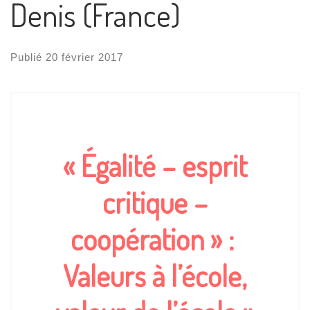
Denis (France)
Publié
20 février 2017
« Égalité – esprit
critique –
coopération » :
Valeurs à l’école,