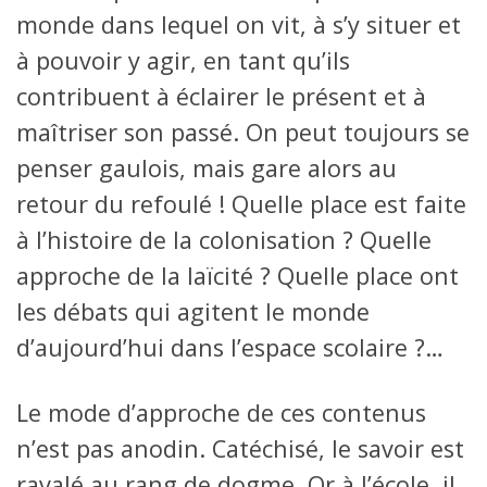
monde dans lequel on vit, à s’y situer et
à pouvoir y agir, en tant qu’ils
contribuent à éclairer le présent et à
maîtriser son passé. On peut toujours se
penser gaulois, mais gare alors au
retour du refoulé ! Quelle place est faite
à l’histoire de la colonisation ? Quelle
approche de la laïcité ? Quelle place ont
les débats qui agitent le monde
d’aujourd’hui dans l’espace scolaire ?…
Le mode d’approche de ces contenus
n’est pas anodin. Catéchisé, le savoir est
ravalé au rang de dogme. Or à l’école, il