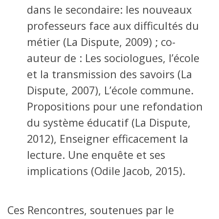
dans le secondaire: les nouveaux
professeurs face aux difficultés du
métier (La Dispute, 2009) ; co-
auteur de : Les sociologues, l’école
et la transmission des savoirs (La
Dispute, 2007), L’école commune.
Propositions pour une refondation
du système éducatif (La Dispute,
2012), Enseigner efficacement la
lecture. Une enquête et ses
implications (Odile Jacob, 2015).
Ces Rencontres, soutenues par le