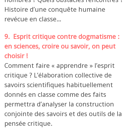
Histoire d’une conquête humaine
revécue en classe…
9. Esprit critique contre dogmatisme :
en sciences, croire ou savoir, on peut
choisir !
Comment faire « apprendre » l’esprit
critique ? L’élaboration collective de
savoirs scientifiques habituellement
donnés en classe comme des faits
permettra d’analyser la construction
conjointe des savoirs et des outils de la
pensée critique.