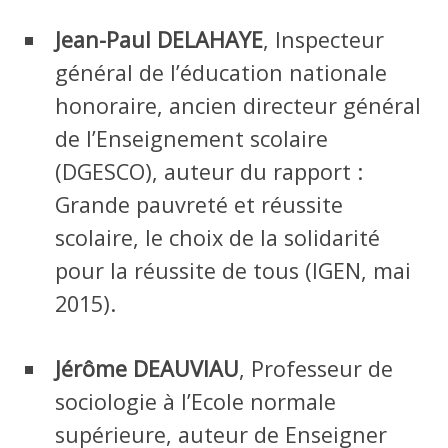
Jean-Paul DELAHAYE
, Inspecteur
général de l’éducation nationale
honoraire, ancien directeur général
de l’Enseignement scolaire
(DGESCO), auteur du rapport :
Grande pauvreté et réussite
scolaire, le choix de la solidarité
pour la réussite de tous (IGEN, mai
2015).
Jérôme DEAUVIAU
, Professeur de
sociologie à l’Ecole normale
supérieure, auteur de Enseigner