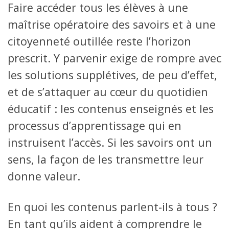
Faire accéder tous les élèves à une
maîtrise opératoire des savoirs et à une
citoyenneté outillée reste l’horizon
prescrit. Y parvenir exige de rompre avec
les solutions supplétives, de peu d’effet,
et de s’attaquer au cœur du quotidien
éducatif : les contenus enseignés et les
processus d’apprentissage qui en
instruisent l’accès. Si les savoirs ont un
sens, la façon de les transmettre leur
donne valeur.
En quoi les contenus parlent-ils à tous ?
En tant qu’ils aident à comprendre le