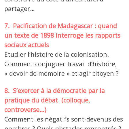
partager…
7. Pacification de Madagascar : quand
un texte de 1898 interroge les rapports
sociaux actuels
Etudier l’histoire de la colonisation.
Comment conjuguer travail d’histoire,
« devoir de mémoire » et agir citoyen ?
8. S’exercer à la démocratie par la
pratique du débat (colloque,
controverse…)
Comment les négatifs sont-devenus des
nombres ? Quels obstacles rencontrés ?