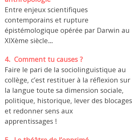
Entre enjeux scientifiques
contemporains et rupture
épistémologique opérée par Darwin au
XIXème siècle…
4. Comment tu causes ?
Faire le pari de la sociolinguistique au
collège, c’est restituer à la réflexion sur
la langue toute sa dimension sociale,
politique, historique, lever des blocages
et redonner sens aux
apprentissages !
5. Le théâtre de l’opprimé