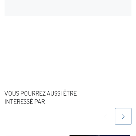
VOUS POURREZ AUSSI ÊTRE
INTÉRESSÉ PAR