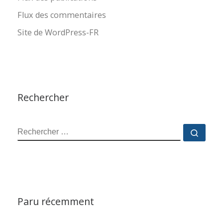
Flux des commentaires
Site de WordPress-FR
Rechercher
RECHERCHER
Reche
Paru récemment