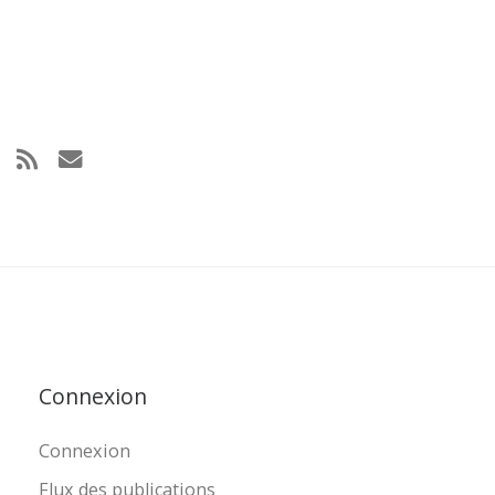
Connexion
Connexion
Flux des publications