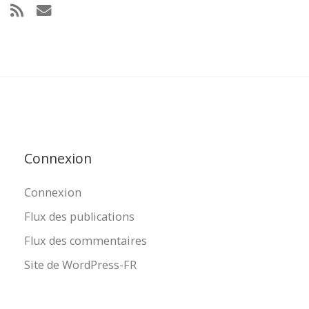
Connexion
Connexion
Flux des publications
Flux des commentaires
Site de WordPress-FR