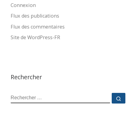
Connexion
Flux des publications
Flux des commentaires
Site de WordPress-FR
Rechercher
RECHERCHER
Reche