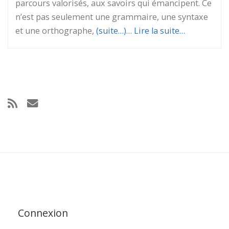
parcours valorisés, aux savoirs qui émancipent. Ce
n’est pas seulement une grammaire, une syntaxe
et une orthographe,
(suite…)
…
Lire la suite…
Connexion