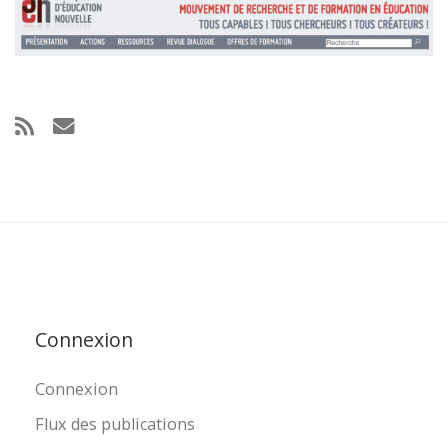
Connexion
Connexion
Flux des publications