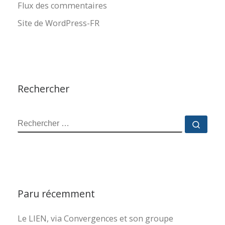
Flux des commentaires
Site de WordPress-FR
Rechercher
RECHERCHER
Reche
Paru récemment
Le LIEN, via Convergences et son groupe