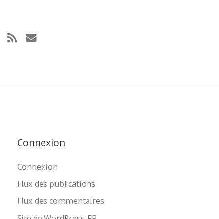
Connexion
Connexion
Flux des publications
Flux des commentaires
Site de WordPress-FR