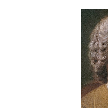
Navigation des images