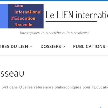
Le LIEN internat
Tous capables, tous chercheurs, tous créateurs !
RES DU LIEN
DOSSIERS
PUBLICATIONS
sseau
 543
dans
Quelles références philosophiques pour l’Éducati