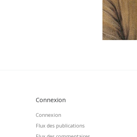
Connexion
Connexion
Flux des publications
Flux des commentaires