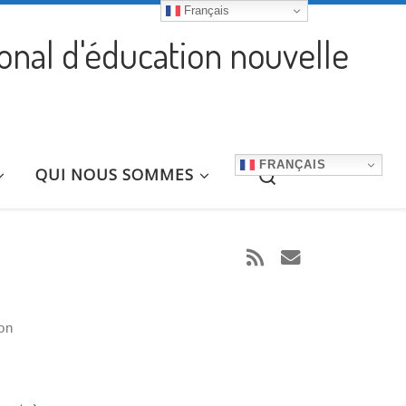
Français
ional d'éducation nouvelle
FRANÇAIS
Search
QUI NOUS SOMMES
on