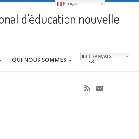
Français
ional d'éducation nouvelle
FRANÇAIS
Search
QUI NOUS SOMMES