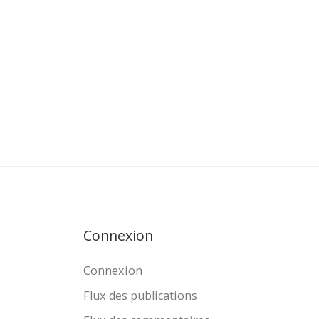
Connexion
Connexion
Flux des publications