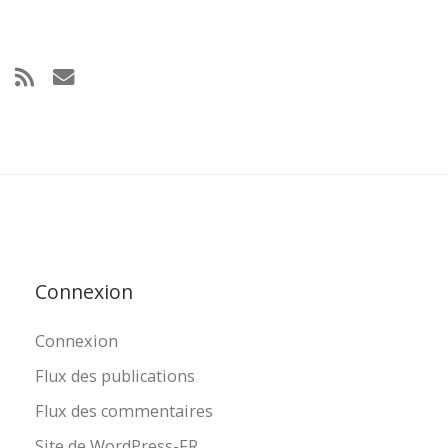
Connexion
Connexion
Flux des publications
Flux des commentaires
Site de WordPress-FR