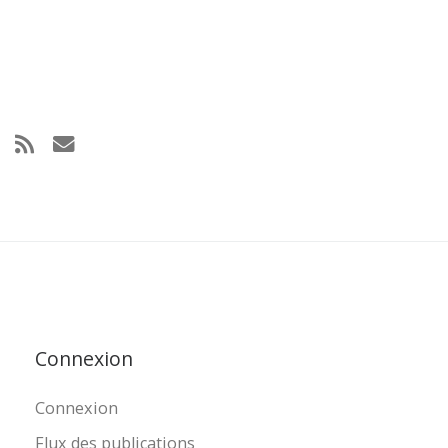
Connexion
Connexion
Flux des publications