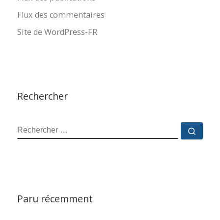
Flux des commentaires
Site de WordPress-FR
Rechercher
RECHERCHER
Reche
Paru récemment