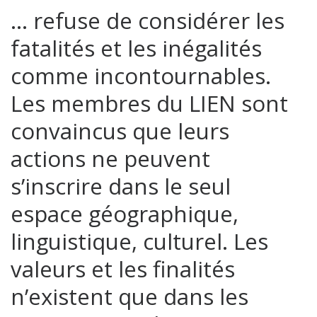
… refuse de considérer les
fatalités et les inégalités
comme incontournables.
Les membres du LIEN sont
convaincus que leurs
actions ne peuvent
s’inscrire dans le seul
espace géographique,
linguistique, culturel. Les
valeurs et les finalités
n’existent que dans les