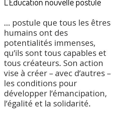
L’Éducation nouvelle postule
… postule que tous les êtres
humains ont des
potentialités immenses,
qu’ils sont tous capables et
tous créateurs. Son action
vise à créer – avec d’autres –
les conditions pour
développer l’émancipation,
l’égalité et la solidarité.