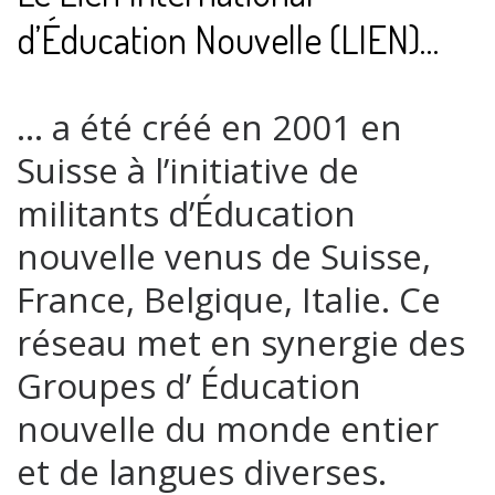
d’Éducation Nouvelle (LIEN)…
… a été créé en 2001 en
Suisse à l’initiative de
militants d’Éducation
nouvelle venus de Suisse,
France, Belgique, Italie. Ce
réseau met en synergie des
Groupes d’ Éducation
nouvelle du monde entier
et de langues diverses.