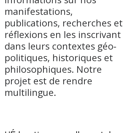
manifestations,
publications, recherches et
réflexions en les inscrivant
dans leurs contextes géo-
politiques, historiques et
philosophiques. Notre
projet est de rendre
multilingue.