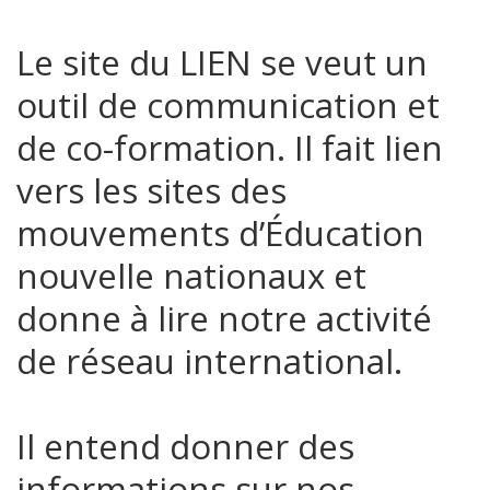
Le site du LIEN se veut un
outil de communication et
de co-formation. Il fait lien
vers les sites des
mouvements d’Éducation
nouvelle nationaux et
donne à lire notre activité
de réseau international.
Il entend donner des
informations sur nos