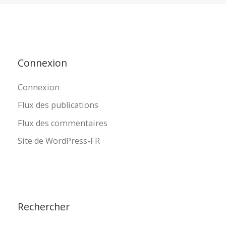
Connexion
Connexion
Flux des publications
Flux des commentaires
Site de WordPress-FR
Rechercher