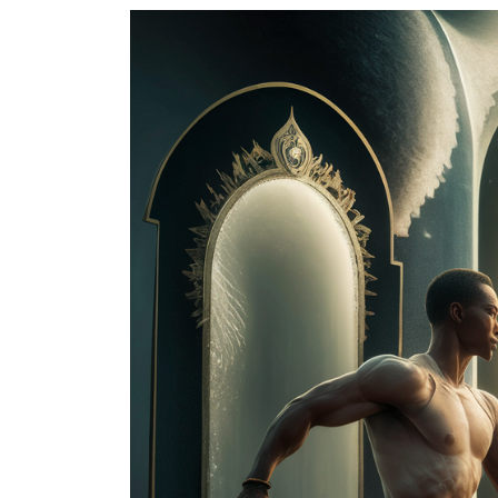
Navigation des images