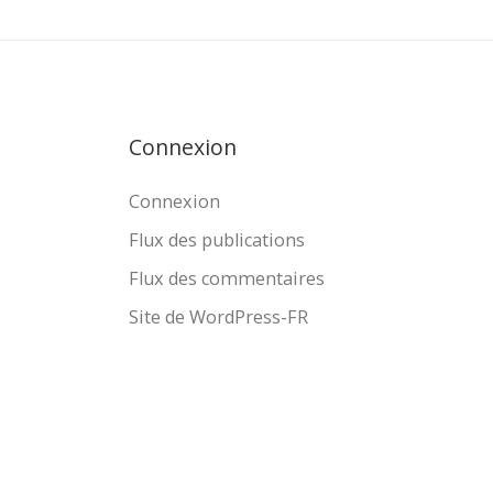
Connexion
Connexion
Flux des publications
Flux des commentaires
Site de WordPress-FR