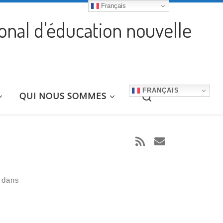
Français
ional d'éducation nouvelle
FRANÇAIS
Search
QUI NOUS SOMMES
 dans