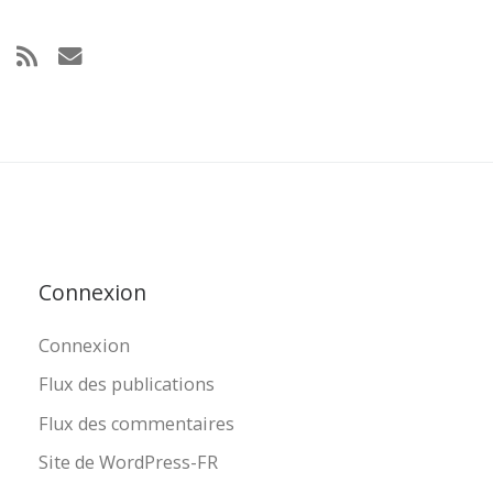
Connexion
Connexion
Flux des publications
Flux des commentaires
Site de WordPress-FR