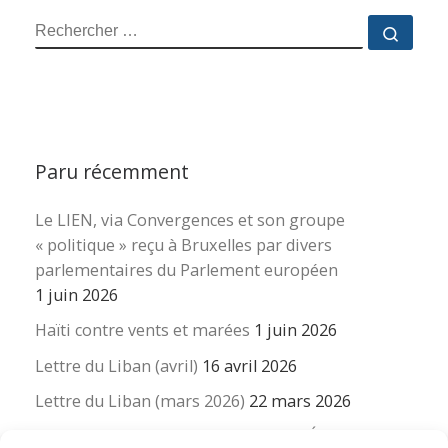
RECHERCHER
Reche
Paru récemment
Le LIEN, via Convergences et son groupe
« politique » reçu à Bruxelles par divers
parlementaires du Parlement européen
1 juin 2026
Haïti contre vents et marées
1 juin 2026
Lettre du Liban (avril)
16 avril 2026
Lettre du Liban (mars 2026)
22 mars 2026
La revue « Educateur » décapitée ? L’Éducation