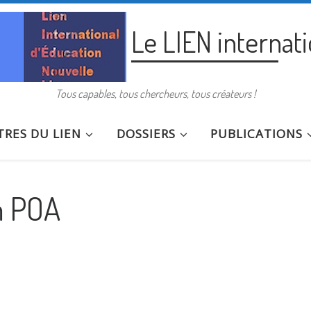
Le LIEN internat
Tous capables, tous chercheurs, tous créateurs !
RES DU LIEN
DOSSIERS
PUBLICATIONS
m POA