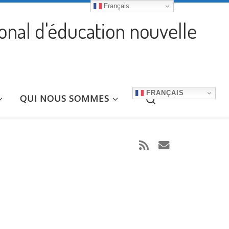
Français
ional d'éducation nouvelle
FRANÇAIS
Search
QUI NOUS SOMMES