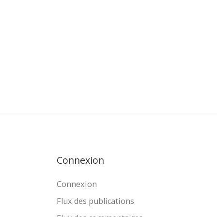
Connexion
Connexion
Flux des publications