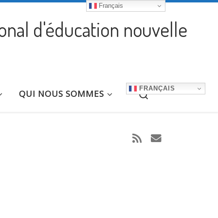
Français
ional d'éducation nouvelle
FRANÇAIS
Search
QUI NOUS SOMMES