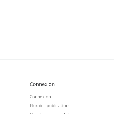
Connexion
Connexion
Flux des publications