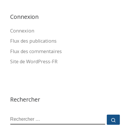
Connexion
Connexion
Flux des publications
Flux des commentaires
Site de WordPress-FR
Rechercher
RECHERCHER
Reche