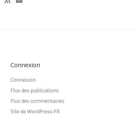
Connexion
Connexion
Flux des publications
Flux des commentaires
Site de WordPress-FR