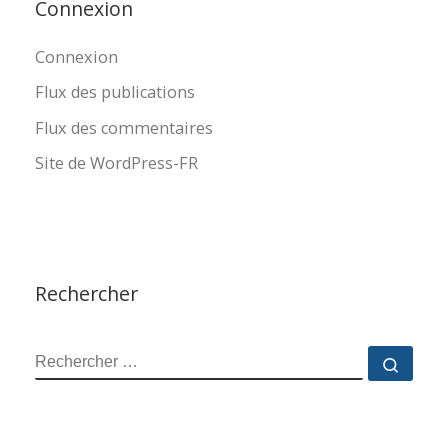
Connexion
Connexion
Flux des publications
Flux des commentaires
Site de WordPress-FR
Rechercher
RECHERCHER
Reche