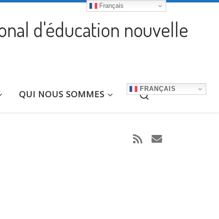
Français
ional d'éducation nouvelle
FRANÇAIS
Search
QUI NOUS SOMMES