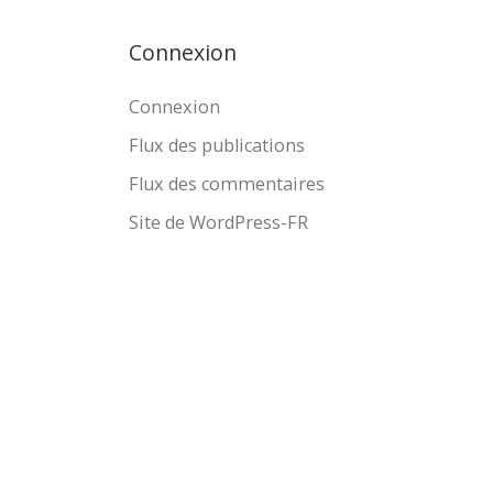
Connexion
Connexion
Flux des publications
Flux des commentaires
Site de WordPress-FR