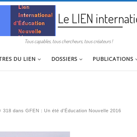
Le LIEN internat
Tous capables, tous chercheurs, tous créateurs !
RES DU LIEN
DOSSIERS
PUBLICATIONS
× 318
dans
GFEN : Un été d’Éducation Nouvelle 2016