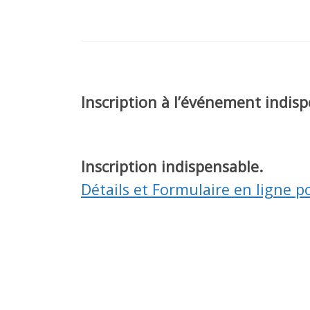
Inscription à l’événement indisp
Inscription indispensable.
Détails et Formulaire en ligne po