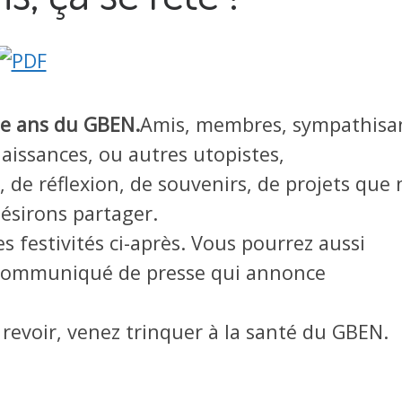
te ans du GBEN.
Amis, membres, sympathisa
aissances, ou autres utopistes,
 de réflexion, de souvenirs, de projets que
ésirons partager.
 festivités ci-après. Vous pourrez aussi
e communiqué de presse qui annonce
revoir, venez trinquer à la santé du GBEN.