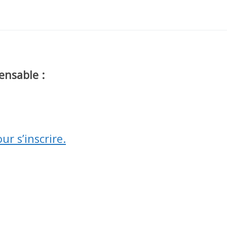
ensable :
ur s’inscrire.