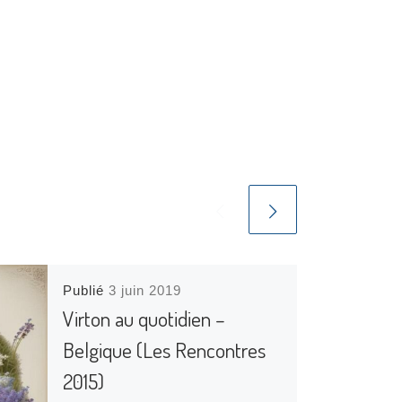
Publié
3 juin 2019
Virton au quotidien –
Belgique (Les Rencontres
2015)