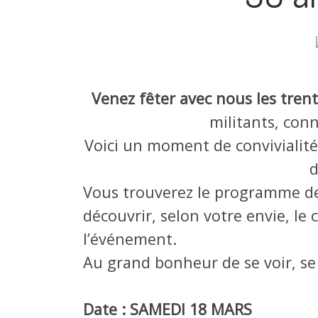
Venez fêter avec nous les tren
militants, conn
Voici un moment de convivialité,
d
Vous trouverez le programme des
découvrir, selon votre envie, l
l’événement.
Au grand bonheur de se voir, se 
Date : SAMEDI 18 MARS