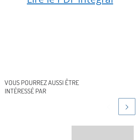
VOUS POURREZ AUSSI ÊTRE
INTÉRESSÉ PAR