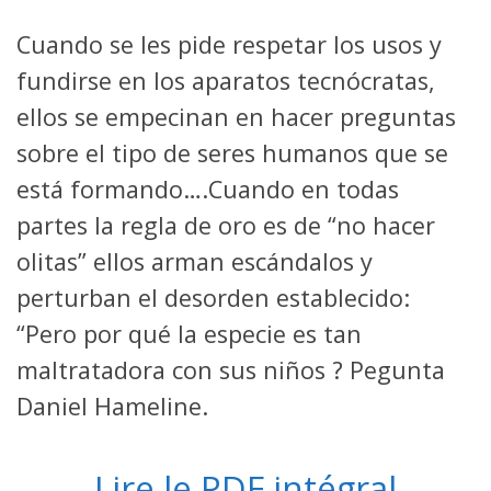
Cuando se les pide respetar los usos y
fundirse en los aparatos tecnócratas,
ellos se empecinan en hacer preguntas
sobre el tipo de seres humanos que se
está formando….Cuando en todas
partes la regla de oro es de “no hacer
olitas” ellos arman escándalos y
perturban el desorden establecido:
“Pero por qué la especie es tan
maltratadora con sus niños ? Pegunta
Daniel Hameline.
Lire le PDF intégral