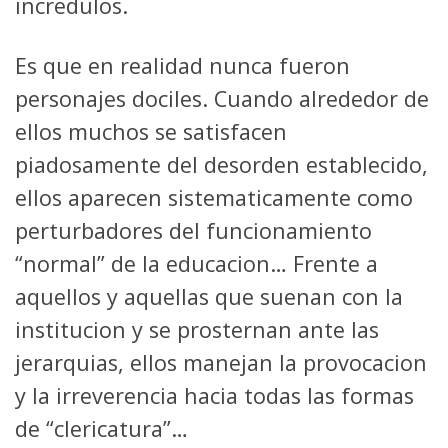
incredulos.
Es que en realidad nunca fueron
personajes dociles. Cuando alrededor de
ellos muchos se satisfacen
piadosamente del desorden establecido,
ellos aparecen sistematicamente como
perturbadores del funcionamiento
“normal” de la educacion… Frente a
aquellos y aquellas que suenan con la
institucion y se prosternan ante las
jerarquias, ellos manejan la provocacion
y la irreverencia hacia todas las formas
de “clericatura”…