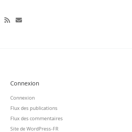
Connexion
Connexion
Flux des publications
Flux des commentaires
Site de WordPress-FR