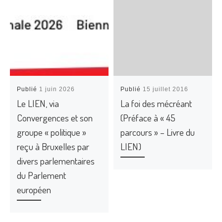
Publié
1 juin 2026
Publié
15 juillet 2016
Le LIEN, via
La foi des mécréant
Convergences et son
(Préface à « 45
groupe « politique »
parcours » – Livre du
reçu à Bruxelles par
LIEN)
divers parlementaires
du Parlement
européen