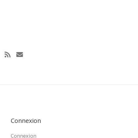
Connexion
Connexion