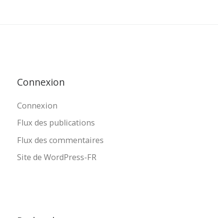
Connexion
Connexion
Flux des publications
Flux des commentaires
Site de WordPress-FR