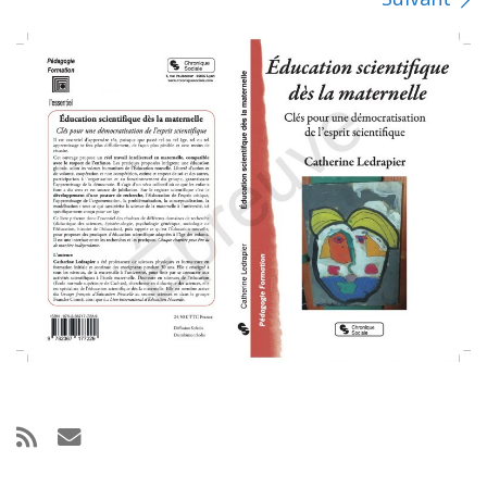
Navigation des images