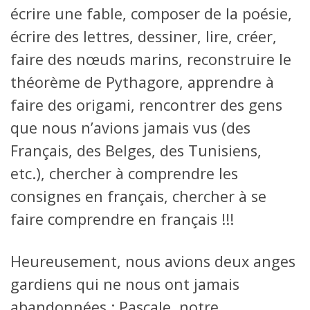
écrire une fable, composer de la poésie,
écrire des lettres, dessiner, lire, créer,
faire des nœuds marins, reconstruire le
théorème de Pythagore, apprendre à
faire des origami, rencontrer des gens
que nous n’avions jamais vus (des
Français, des Belges, des Tunisiens,
etc.), chercher à comprendre les
consignes en français, chercher à se
faire comprendre en français !!!
Heureusement, nous avions deux anges
gardiens qui ne nous ont jamais
abandonnées : Pascale, notre