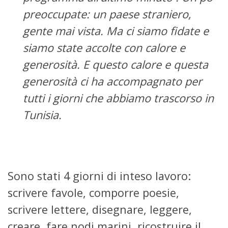
preoccupate: un paese straniero,
gente mai vista. Ma ci siamo fidate e
siamo state accolte con calore e
generosità. E questo calore e questa
generosità ci ha accompagnato per
tutti i giorni che abbiamo trascorso in
Tunisia.
Sono stati 4 giorni di inteso lavoro:
scrivere favole, comporre poesie,
scrivere lettere, disegnare, leggere,
creare, fare nodi marini, ricostruire il