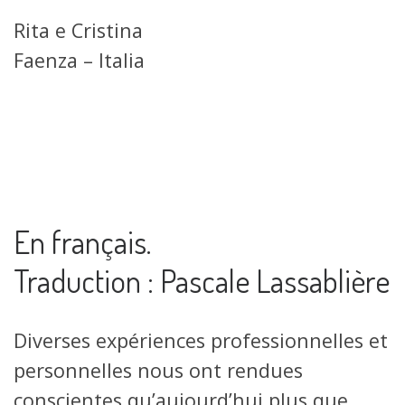
Rita e Cristina
Faenza – Italia
En français.
Traduction : Pascale Lassablière
Diverses expériences professionnelles et
personnelles nous ont rendues
conscientes qu’aujourd’hui plus que