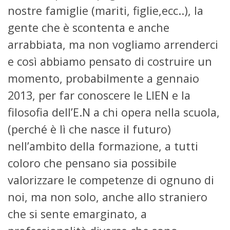
nostre famiglie (mariti, figlie,ecc..), la
gente che è scontenta e anche
arrabbiata, ma non vogliamo arrenderci
e così abbiamo pensato di costruire un
momento, probabilmente a gennaio
2013, per far conoscere le LIEN e la
filosofia dell’E.N a chi opera nella scuola,
(perché è lì che nasce il futuro)
nell’ambito della formazione, a tutti
coloro che pensano sia possibile
valorizzare le competenze di ognuno di
noi, ma non solo, anche allo straniero
che si sente emarginato, a