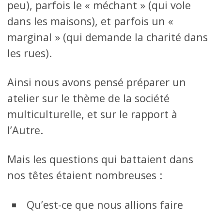
peu), parfois le « méchant » (qui vole
dans les maisons), et parfois un «
marginal » (qui demande la charité dans
les rues).
Ainsi nous avons pensé préparer un
atelier sur le thème de la société
multiculturelle, et sur le rapport à
l’Autre.
Mais les questions qui battaient dans
nos têtes étaient nombreuses :
Qu’est-ce que nous allions faire