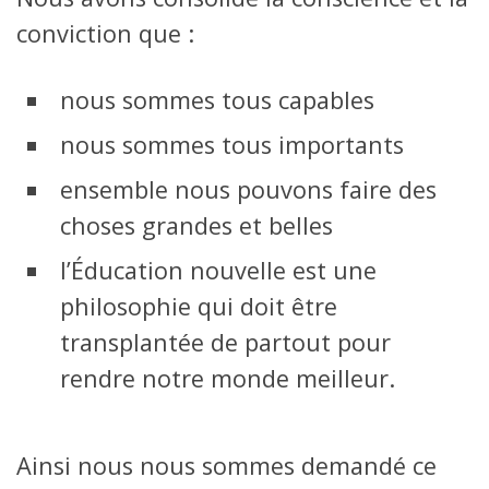
conviction que :
nous sommes tous capables
nous sommes tous importants
ensemble nous pouvons faire des
choses grandes et belles
l’Éducation nouvelle est une
philosophie qui doit être
transplantée de partout pour
rendre notre monde meilleur.
Ainsi nous nous sommes demandé ce