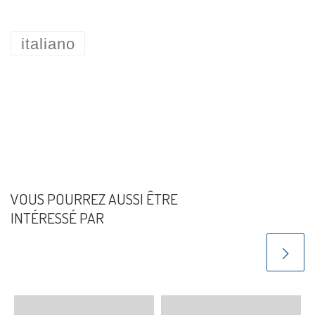
italiano
VOUS POURREZ AUSSI ÊTRE
INTÉRESSÉ PAR