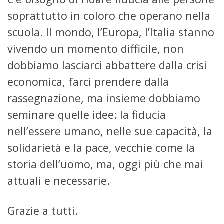
soprattutto in coloro che operano nella
scuola. Il mondo, l’Europa, l’Italia stanno
vivendo un momento difficile, non
dobbiamo lasciarci abbattere dalla crisi
economica, farci prendere dalla
rassegnazione, ma insieme dobbiamo
seminare quelle idee: la fiducia
nell’essere umano, nelle sue capacità, la
solidarietà e la pace, vecchie come la
storia dell’uomo, ma, oggi più che mai
attuali e necessarie.
Grazie a tutti.