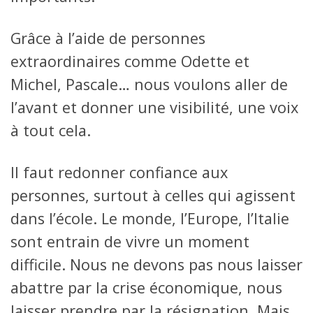
Grâce à l’aide de personnes
extraordinaires comme Odette et
Michel, Pascale… nous voulons aller de
l’avant et donner une visibilité, une voix
à tout cela.
Il faut redonner confiance aux
personnes, surtout à celles qui agissent
dans l’école. Le monde, l’Europe, l’Italie
sont entrain de vivre un moment
difficile. Nous ne devons pas nous laisser
abattre par la crise économique, nous
laisser prendre par la résignation. Mais