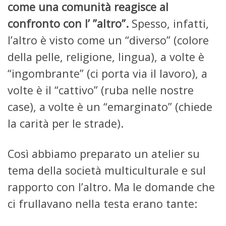
come una comunità reagisce al
confronto con l’ ”altro”.
Spesso, infatti,
l’altro è visto come un “diverso” (colore
della pelle, religione, lingua), a volte è
“ingombrante” (ci porta via il lavoro), a
volte è il “cattivo” (ruba nelle nostre
case), a volte è un “emarginato” (chiede
la carità per le strade).
Così abbiamo preparato un atelier su
tema della società multiculturale e sul
rapporto con l’altro. Ma le domande che
ci frullavano nella testa erano tante: