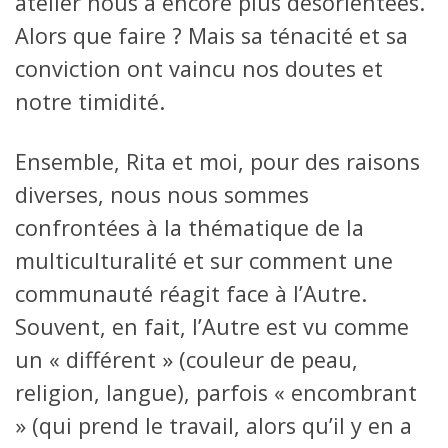
atelier nous a encore plus désorientées.
Alors que faire ? Mais sa ténacité et sa
conviction ont vaincu nos doutes et
notre timidité.
Ensemble, Rita et moi, pour des raisons
diverses, nous nous sommes
confrontées à la thématique de la
multiculturalité et sur comment une
communauté réagit face à l’Autre.
Souvent, en fait, l’Autre est vu comme
un « différent » (couleur de peau,
religion, langue), parfois « encombrant
» (qui prend le travail, alors qu’il y en a