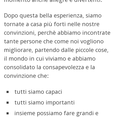
Dopo questa bella esperienza, siamo
tornate a casa più forti nelle nostre
convinzioni, perchè abbiamo incontrate
tante persone che come noi vogliono
migliorare, partendo dalle piccole cose,
il mondo in cui viviamo e abbiamo
consolidato la consapevolezza e la
convinzione che:
tutti siamo capaci
tutti siamo importanti
insieme possiamo fare grandi e