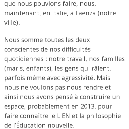
que nous pouvions faire, nous,
maintenant, en Italie, à Faenza (notre
ville).
Nous somme toutes les deux
conscientes de nos difficultés
quotidiennes : notre travail, nos familles
(maris, enfants), les gens qui râlent,
parfois même avec agressivité. Mais
nous ne voulons pas nous rendre et
ainsi nous avons pensé à construire un
espace, probablement en 2013, pour
faire connaître le LIEN et la philosophie
de l’Éducation nouvelle.