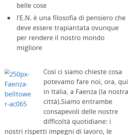
belle cose
l’E.N. è una filosofia di pensiero che
deve essere trapiantata ovunque
per rendere il nostro mondo
migliore
Così ci siamo chieste cosa
potevamo fare noi, ora, qui
in Italia, a Faenza (la nostra
città).Siamo entrambe
consapevoli delle nostre
difficoltà quotidiane: i
nostri rispetti impegni di lavoro, le