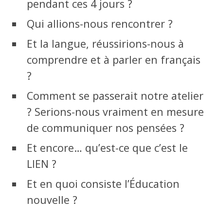
pendant ces 4 jours ?
Qui allions-nous rencontrer ?
Et la langue, réussirions-nous à
comprendre et à parler en français
?
Comment se passerait notre atelier
? Serions-nous vraiment en mesure
de communiquer nos pensées ?
Et encore… qu’est-ce que c’est le
LIEN ?
Et en quoi consiste l’Éducation
nouvelle ?