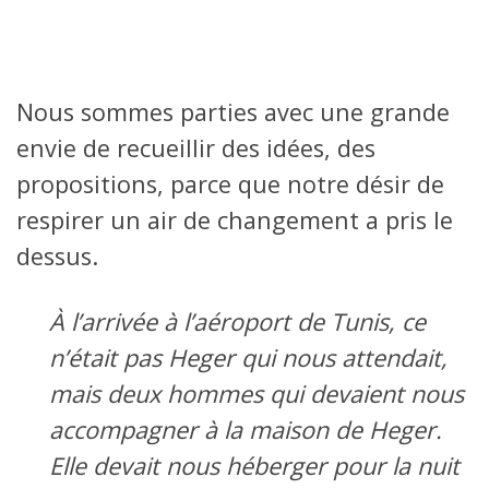
Nous sommes parties avec une grande
envie de recueillir des idées, des
propositions, parce que notre désir de
respirer un air de changement a pris le
dessus.
À l’arrivée à l’aéroport de Tunis, ce
n’était pas Heger qui nous attendait,
mais deux hommes qui devaient nous
accompagner à la maison de Heger.
Elle devait nous héberger pour la nuit