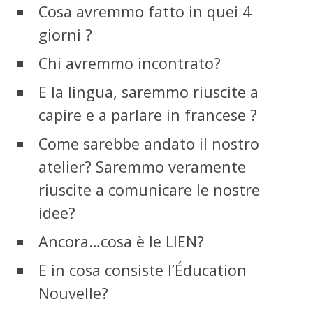
Cosa avremmo fatto in quei 4
giorni ?
Chi avremmo incontrato?
E la lingua, saremmo riuscite a
capire e a parlare in francese ?
Come sarebbe andato il nostro
atelier? Saremmo veramente
riuscite a comunicare le nostre
idee?
Ancora…cosa è le LIEN?
E in cosa consiste l’Éducation
Nouvelle?