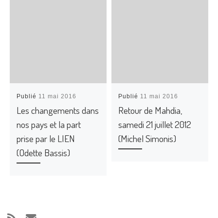
Publié
11 mai 2016
Publié
11 mai 2016
Les changements dans
Retour de Mahdia,
nos pays et la part
samedi 21 juillet 2012
prise par le LIEN
(Michel Simonis)
(Odette Bassis)