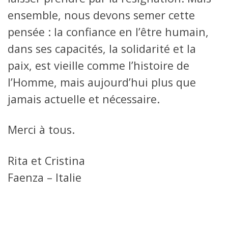
ensemble, nous devons semer cette
pensée : la confiance en l’être humain,
dans ses capacités, la solidarité et la
paix, est vieille comme l’histoire de
l’Homme, mais aujourd’hui plus que
jamais actuelle et nécessaire.
Merci à tous.
Rita et Cristina
Faenza – Italie