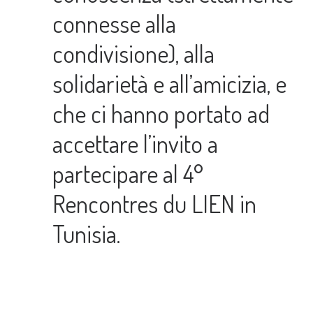
connesse alla
condivisione), alla
solidarietà e all’amicizia, e
che ci hanno portato ad
accettare l’invito a
partecipare al 4°
Rencontres du LIEN in
Tunisia.