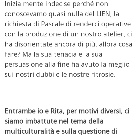
Inizialmente indecise perché non
conoscevamo quasi nulla del LIEN, la
richiesta di Pascale di renderci operative
con la produzione di un nostro atelier, ci
ha disorientate ancora di più, allora cosa
fare? Ma la sua tenacia e la sua
persuasione alla fine ha avuto la meglio
sui nostri dubbi e le nostre ritrosie.
Entrambe io e Rita, per motivi diversi, ci
siamo imbattute nel tema della
multiculturalità e sulla questione di