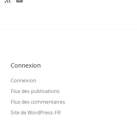
Connexion
Connexion
Flux des publications
Flux des commentaires
Site de WordPress-FR