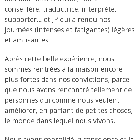
conseillère, traductrice, interprète,
supporter… et JP qui a rendu nos
journées (intenses et fatigantes) légères
et amusantes.
Après cette belle expérience, nous
sommes rentrées à la maison encore
plus fortes dans nos convictions, parce
que nous avons rencontré tellement de
personnes qui comme nous veulent
améliorer, en partant de petites choses,
le monde dans lequel nous vivons.
Nous avons consolidé la conscience et la