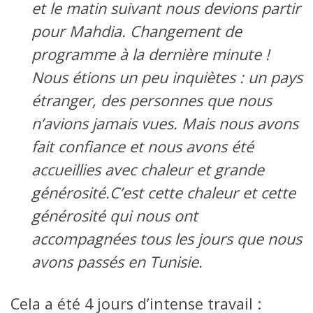
et le matin suivant nous devions partir
pour Mahdia. Changement de
programme à la dernière minute !
Nous étions un peu inquiètes : un pays
étranger, des personnes que nous
n’avions jamais vues. Mais nous avons
fait confiance et nous avons été
accueillies avec chaleur et grande
générosité.C’est cette chaleur et cette
générosité qui nous ont
accompagnées tous les jours que nous
avons passés en Tunisie.
Cela a été 4 jours d’intense travail :