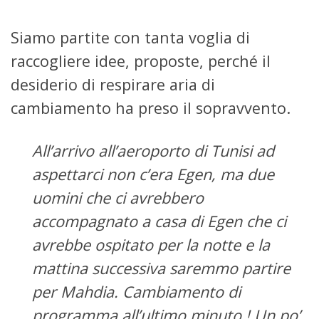
Siamo partite con tanta voglia di
raccogliere idee, proposte, perché il
desiderio di respirare aria di
cambiamento ha preso il sopravvento.
All’arrivo all’aeroporto di Tunisi ad
aspettarci non c’era Egen, ma due
uomini che ci avrebbero
accompagnato a casa di Egen che ci
avrebbe ospitato per la notte e la
mattina successiva saremmo partire
per Mahdia. Cambiamento di
programma all’ultimo minuto ! Un po’