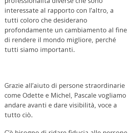
professionalità diverse che sono
interessate al rapporto con l’altro, a
tutti coloro che desiderano
profondamente un cambiamento al fine
di rendere il mondo migliore, perché
tutti siamo importanti.
Grazie all’aiuto di persone straordinarie
come Odette e Michel, Pascale vogliamo
andare avanti e dare visibilità, voce a
tutto ciò.
C’è bisogno di ridare fiducia alle persone