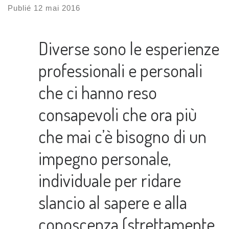
Publié
12 mai 2016
Diverse sono le esperienze
professionali e personali
che ci hanno reso
consapevoli che ora più
che mai c’è bisogno di un
impegno personale,
individuale per ridare
slancio al sapere e alla
conoscenza (strettamente