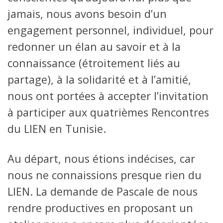
jamais, nous avons besoin d’un
engagement personnel, individuel, pour
redonner un élan au savoir et à la
connaissance (étroitement liés au
partage), à la solidarité et à l’amitié,
nous ont portées à accepter l’invitation
à participer aux quatrièmes Rencontres
du LIEN en Tunisie.
Au départ, nous étions indécises, car
nous ne connaissions presque rien du
LIEN. La demande de Pascale de nous
rendre productives en proposant un