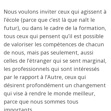
Nous voulons inviter ceux qui agissent à
l’école (parce que c’est là que naît le
futur), ou dans le cadre de la formation,
tous ceux qui pensent qu’il est possible
de valoriser les compétences de chacun
de nous, mais pas seulement, aussi
celles de l’étranger qui se sent marginal,
les professionnels qui sont intéressés
par le rapport à l’Autre, ceux qui
désirent profondément un changement
qui vise à rendre le monde meilleur,
parce que nous sommes tous
importants.